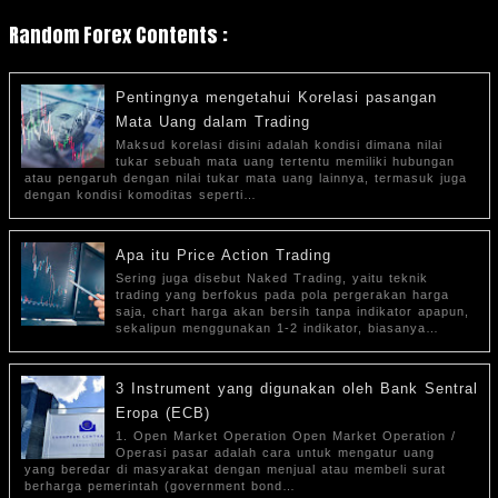
Random Forex Contents :
Pentingnya mengetahui Korelasi pasangan
Mata Uang dalam Trading
Maksud korelasi disini adalah kondisi dimana nilai
tukar sebuah mata uang tertentu memiliki hubungan
atau pengaruh dengan nilai tukar mata uang lainnya, termasuk juga
dengan kondisi komoditas seperti…
Apa itu Price Action Trading
Sering juga disebut Naked Trading, yaitu teknik
trading yang berfokus pada pola pergerakan harga
saja, chart harga akan bersih tanpa indikator apapun,
sekalipun menggunakan 1-2 indikator, biasanya…
3 Instrument yang digunakan oleh Bank Sentral
Eropa (ECB)
1. Open Market Operation Open Market Operation /
Operasi pasar adalah cara untuk mengatur uang
yang beredar di masyarakat dengan menjual atau membeli surat
berharga pemerintah (government bond…