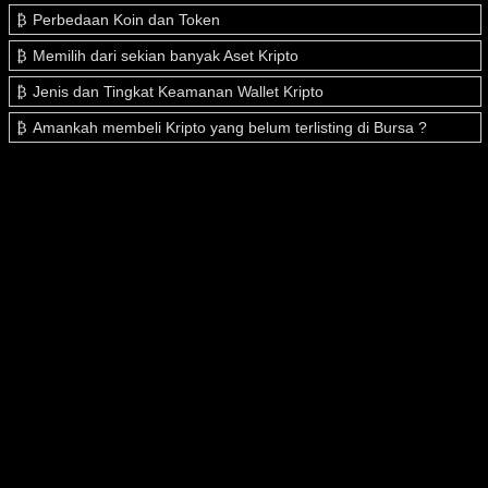
Perbedaan Koin dan Token
Memilih dari sekian banyak Aset Kripto
Jenis dan Tingkat Keamanan Wallet Kripto
Amankah membeli Kripto yang belum terlisting di Bursa ?