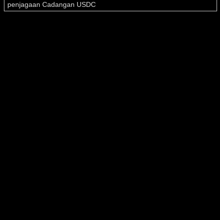
penjagaan Cadangan USDC