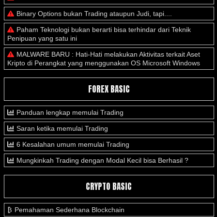
Binary Options bukan Trading ataupun Judi, tapi....
Paham Teknologi bukan berarti bisa terhindar dari Teknik
Penipuan yang satu ini
MALWARE BARU : Hati-Hati melakukan Aktivitas terkait Aset
Kripto di Perangkat yang menggunakan OS Microsoft Windows
FOREX BASIC
Panduan lengkap memulai Trading
Saran ketika memulai Trading
6 Kesalahan umum memulai Trading
Mungkinkah Trading dengan Modal Kecil bisa Berhasil ?
CRYPTO BASIC
Pemahaman Sederhana Blockchain