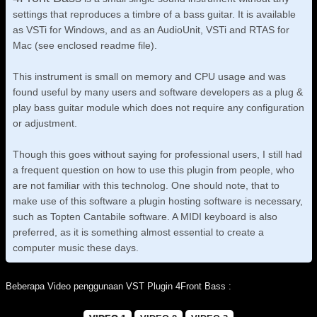
settings that reproduces a timbre of a bass guitar. It is available
as VSTi for Windows, and as an AudioUnit, VSTi and RTAS for
Mac (see enclosed readme file).
This instrument is small on memory and CPU usage and was
found useful by many users and software developers as a plug &
play bass guitar module which does not require any configuration
or adjustment.
Though this goes without saying for professional users, I still had
a frequent question on how to use this plugin from people, who
are not familiar with this technolog. One should note, that to
make use of this software a plugin hosting software is necessary,
such as Topten Cantabile software. A MIDI keyboard is also
preferred, as it is something almost essential to create a
computer music these days.
Beberapa Video penggunaan VST Plugin 4Front Bass :