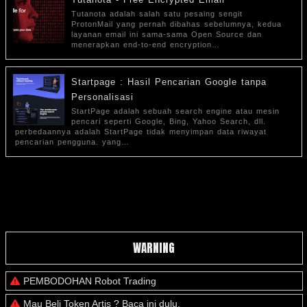
Tutanota adalah salah satu pesaing sengit
ProtonMail yang pernah dibahas sebelumnya, kedua
layanan email ini sama-sama Open Source dan
menerapkan end-to-end encryption…
Startpage : Hasil Pencarian Google tanpa
Personalisasi
StartPage adalah sebuah search engine atau mesin
pencari seperti Google, Bing, Yahoo Search, dll.
perbedaannya adalah StartPage tidak menyimpan data riwayat
pencarian pengguna. yang…
WARNING
PEMBODOHAN Robot Trading
Mau Beli Token Artis ? Baca ini dulu.