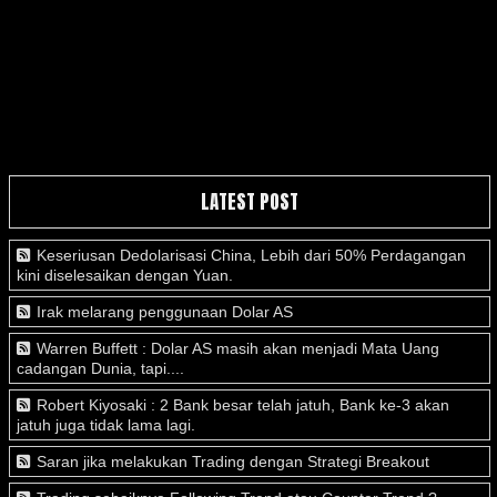
LATEST POST
Keseriusan Dedolarisasi China, Lebih dari 50% Perdagangan
kini diselesaikan dengan Yuan.
Irak melarang penggunaan Dolar AS
Warren Buffett : Dolar AS masih akan menjadi Mata Uang
cadangan Dunia, tapi....
Robert Kiyosaki : 2 Bank besar telah jatuh, Bank ke-3 akan
jatuh juga tidak lama lagi.
Saran jika melakukan Trading dengan Strategi Breakout