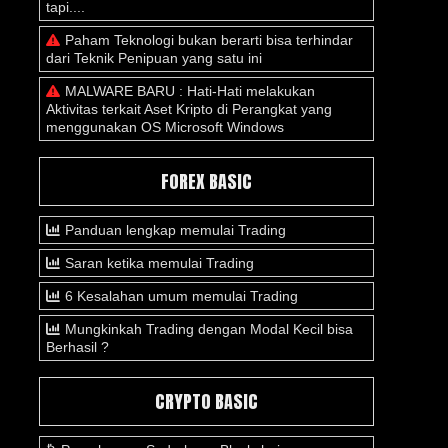
tapi....
Paham Teknologi bukan berarti bisa terhindar
dari Teknik Penipuan yang satu ini
MALWARE BARU : Hati-Hati melakukan
Aktivitas terkait Aset Kripto di Perangkat yang
menggunakan OS Microsoft Windows
FOREX BASIC
Panduan lengkap memulai Trading
Saran ketika memulai Trading
6 Kesalahan umum memulai Trading
Mungkinkah Trading dengan Modal Kecil bisa
Berhasil ?
CRYPTO BASIC