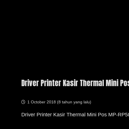
Driver Printer Kasir Thermal Mini 
1 October 2018 (
8 tahun yang lalu
)
Driver Printer Kasir Thermal Mini Pos MP-RP