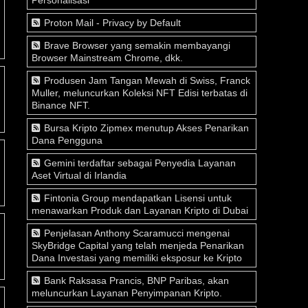
Proton Mail - Privacy by Default
Brave Browser yang semakin membayangi
Browser Mainstream Chrome, dkk.
Produsen Jam Tangan Mewah di Swiss, Franck
Muller, meluncurkan Koleksi NFT Edisi terbatas di
Binance NFT.
Bursa Kripto Zipmex menutup Akses Penarikan
Dana Pengguna
Gemini terdaftar sebagai Penyedia Layanan
Aset Virtual di Irlandia
Fintonia Group mendapatkan Lisensi untuk
menawarkan Produk dan Layanan Kripto di Dubai
Penjelasan Anthony Scaramucci mengenai
SkyBridge Capital yang telah menjeda Penarikan
Dana Investasi yang memiliki eksposur ke Kripto
Bank Raksasa Prancis, BNP Paribas, akan
meluncurkan Layanan Penyimpanan Kripto.