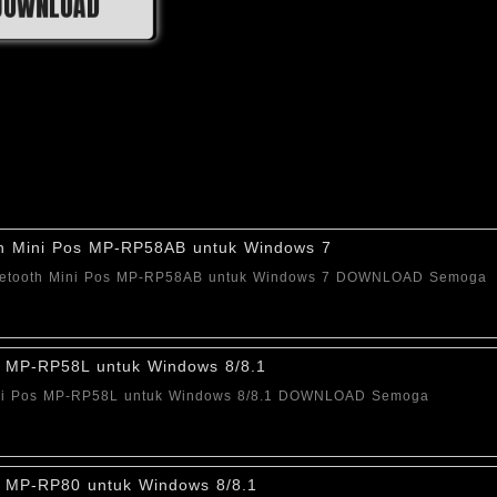
DOWNLOAD
oth Mini Pos MP-RP58AB untuk Windows 7
Bluetooth Mini Pos MP-RP58AB untuk Windows 7 DOWNLOAD Semoga
os MP-RP58L untuk Windows 8/8.1
Mini Pos MP-RP58L untuk Windows 8/8.1 DOWNLOAD Semoga
os MP-RP80 untuk Windows 8/8.1