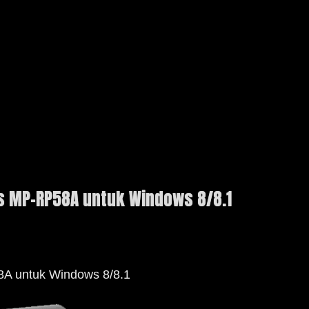
Pos MP-RP58A untuk Windows 8/8.1
58A untuk Windows 8/8.1