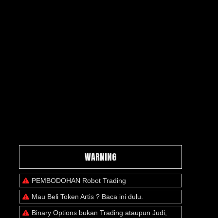
WARNING
PEMBODOHAN Robot Trading
Mau Beli Token Artis ? Baca ini dulu.
Binary Options bukan Trading ataupun Judi,