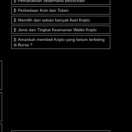
Pemahaman Sederhana Blockchain
Perbedaan Koin dan Token
Memilih dari sekian banyak Aset Kripto
Jenis dan Tingkat Keamanan Wallet Kripto
Amankah membeli Kripto yang belum terlisting
di Bursa ?