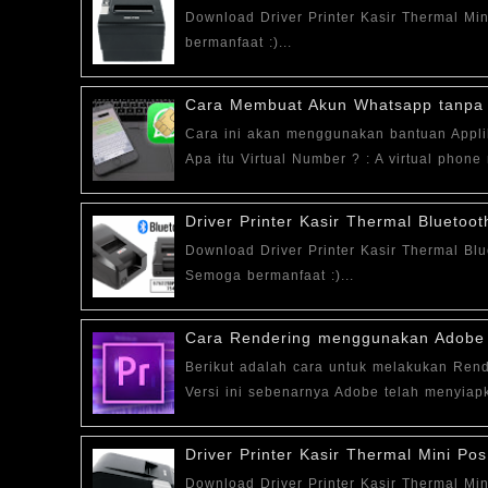
Download Driver Printer Kasir Thermal 
bermanfaat :)...
Cara Membuat Akun Whatsapp tanpa 
Cara ini akan menggunakan bantuan Appli
Apa itu Virtual Number ? : A virtual phone 
Driver Printer Kasir Thermal Blueto
Download Driver Printer Kasir Thermal 
Semoga bermanfaat :)...
Cara Rendering menggunakan Adobe 
Berikut adalah cara untuk melakukan Re
Versi ini sebenarnya Adobe telah menyiap
Driver Printer Kasir Thermal Mini P
Download Driver Printer Kasir Thermal