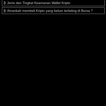
Jenis dan Tingkat Keamanan Wallet Kripto
Amankah membeli Kripto yang belum terlisting di Bursa ?