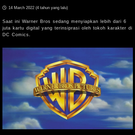
14 March 2022 (
4 tahun yang lalu
)
Saat ini Warner Bros sedang menyiapkan lebih dari 6
juta kartu digital yang terinsiprasi oleh tokoh karakter di
DC Comics.