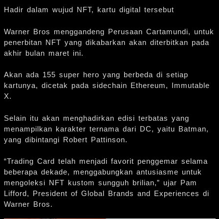
Hadir dalam wujud NFT, kartu digital tersebut
Warner Bros menggandeng Perusaan Cartamundi, untuk
penerbitan NFT yang dikabarkan akan diterbitkan pada
akhir bulan maret ini.
Akan ada 155 super hero yang berbeda di setiap
kartunya, dicetak pada sidechain Ethereum, Immutable
X.
Selain itu akan menghadirkan edisi terbatas yang
menampilkan karakter ternama dari DC, yaitu Batman,
yang dibintangi Robert Pattinson.
“Trading Card telah menjadi favorit penggemar selama
beberapa dekade, menggabungkan antusiasme untuk
mengoleksi NFT kustom sungguh brilian,” ujar Pam
Lifford, President of Global Brands and Experiences di
Warner Bros.