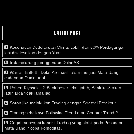
LATEST POST
Keseriusan Dedolarisasi China, Lebih dari 50% Perdagangan
kini diselesaikan dengan Yuan.
Irak melarang penggunaan Dolar AS
Warren Buffett : Dolar AS masih akan menjadi Mata Uang
cadangan Dunia, tapi....
Robert Kiyosaki : 2 Bank besar telah jatuh, Bank ke-3 akan
jatuh juga tidak lama lagi.
Saran jika melakukan Trading dengan Strategi Breakout
Trading sebaiknya Following Trend atau Counter Trend ?
Gagal mencapai kondisi Trading yang stabil pada Pasangan
Mata Uang ? coba Komoditas.