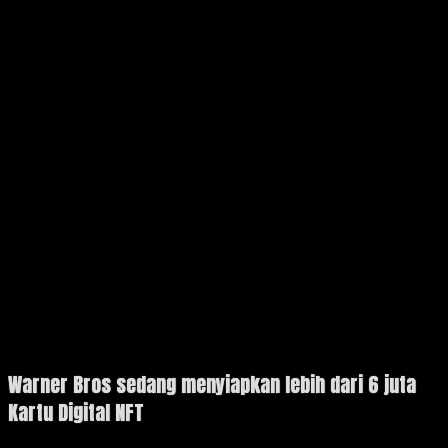
Warner Bros sedang menyiapkan lebih dari 6 juta
Kartu Digital NFT