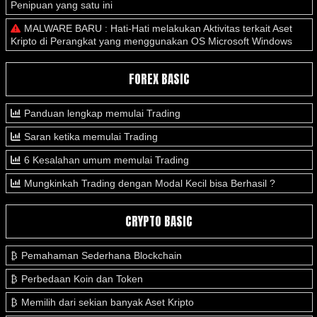
Penipuan yang satu ini
MALWARE BARU : Hati-Hati melakukan Aktivitas terkait Aset
Kripto di Perangkat yang menggunakan OS Microsoft Windows
FOREX BASIC
Panduan lengkap memulai Trading
Saran ketika memulai Trading
6 Kesalahan umum memulai Trading
Mungkinkah Trading dengan Modal Kecil bisa Berhasil ?
CRYPTO BASIC
Pemahaman Sederhana Blockchain
Perbedaan Koin dan Token
Memilih dari sekian banyak Aset Kripto