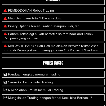
PEMBODOHAN Robot Trading
Mau Beli Token Artis ? Baca ini dulu.
Binary Options bukan Trading ataupun Judi, tapi....
Paham Teknologi bukan berarti bisa terhindar dari Teknik
Penipuan yang satu ini
MALWARE BARU : Hati-Hati melakukan Aktivitas terkait Aset
Kripto di Perangkat yang menggunakan OS Microsoft Windows
FOREX BASIC
Panduan lengkap memulai Trading
Saran ketika memulai Trading
6 Kesalahan umum memulai Trading
Mungkinkah Trading dengan Modal Kecil bisa Berhasil ?