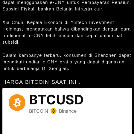
dapat menggunakan e-CNY untuk Pembayaran Pensiun,
Subsidi Fiskal, bahkan Belanja Infrastruktur.
Xia Chun, Kepala Ekonom di Yintech Investment
Holdings, mengatakan bahwa dibandingkan dengan cara
tradisional, e-CNY lebih efisien dan cepat dalam hal
subsidi.
Dalam kampanye terbaru, konsumen di Shenzhen dapat
mengikuti undian e-CNY gratis yang dapat digunakan
untuk berbelanja Di Xiong’an.
HARGA BITCOIN SAAT INI :