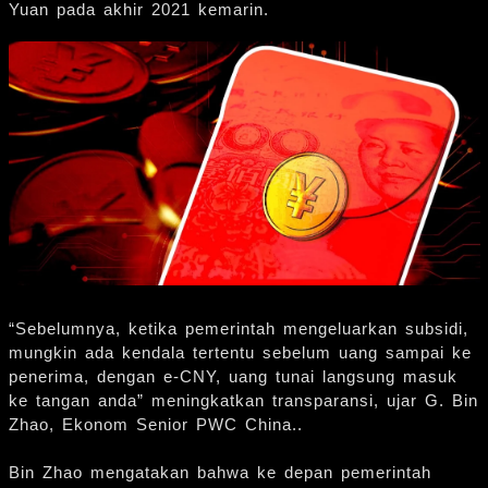
Yuan pada akhir 2021 kemarin.
“Sebelumnya, ketika pemerintah mengeluarkan subsidi,
mungkin ada kendala tertentu sebelum uang sampai ke
penerima, dengan e-CNY, uang tunai langsung masuk
ke tangan anda” meningkatkan transparansi, ujar G. Bin
Zhao, Ekonom Senior PWC China..
Bin Zhao mengatakan bahwa ke depan pemerintah