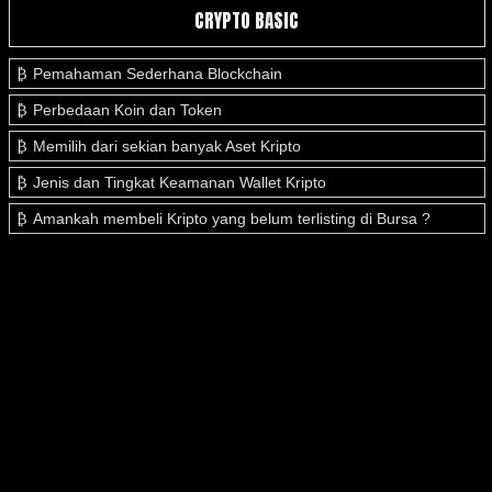
CRYPTO BASIC
Pemahaman Sederhana Blockchain
Perbedaan Koin dan Token
Memilih dari sekian banyak Aset Kripto
Jenis dan Tingkat Keamanan Wallet Kripto
Amankah membeli Kripto yang belum terlisting di Bursa ?