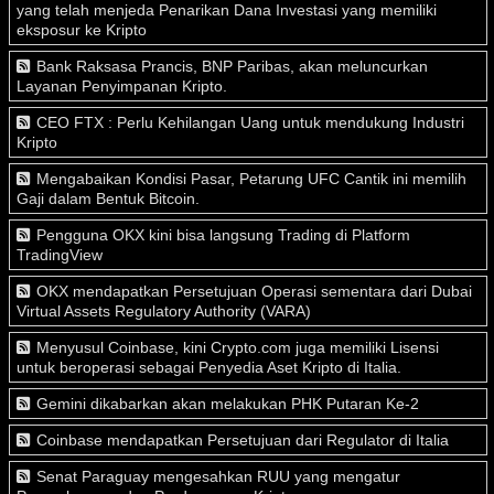
yang telah menjeda Penarikan Dana Investasi yang memiliki
eksposur ke Kripto
Bank Raksasa Prancis, BNP Paribas, akan meluncurkan
Layanan Penyimpanan Kripto.
CEO FTX : Perlu Kehilangan Uang untuk mendukung Industri
Kripto
Mengabaikan Kondisi Pasar, Petarung UFC Cantik ini memilih
Gaji dalam Bentuk Bitcoin.
Pengguna OKX kini bisa langsung Trading di Platform
TradingView
OKX mendapatkan Persetujuan Operasi sementara dari Dubai
Virtual Assets Regulatory Authority (VARA)
Menyusul Coinbase, kini Crypto.com juga memiliki Lisensi
untuk beroperasi sebagai Penyedia Aset Kripto di Italia.
Gemini dikabarkan akan melakukan PHK Putaran Ke-2
Coinbase mendapatkan Persetujuan dari Regulator di Italia
Senat Paraguay mengesahkan RUU yang mengatur