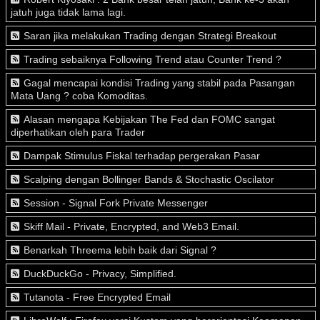
jatuh juga tidak lama lagi.
Saran jika melakukan Trading dengan Strategi Breakout
Trading sebaiknya Following Trend atau Counter Trend ?
Gagal mencapai kondisi Trading yang stabil pada Pasangan
Mata Uang ? coba Komoditas.
Alasan mengapa Kebijakan The Fed dan FOMC sangat
diperhatikan oleh para Trader
Dampak Stimulus Fiskal terhadap pergerakan Pasar
Scalping dengan Bollinger Bands & Stochastic Oscilator
Session - Signal Fork Private Messenger
Skiff Mail - Private, Encrypted, and Web3 Email.
Benarkah Threema lebih baik dari Signal ?
DuckDuckGo - Privacy, Simplified.
Tutanota - Free Encrypted Email