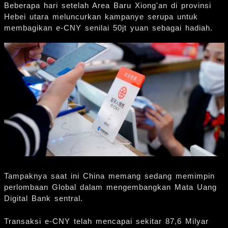
Beberapa hari setelah Area Baru Xiong'an di provinsi
Hebei utara meluncurkan kampanye serupa untuk
membagikan e-CNY senilai 50jt yuan sebagai hadiah.
Tampaknya saat ini China memang sedang memimpin
perlombaan Global dalam mengembangkan Mata Uang
Digital Bank sentral.
Transaksi e-CNY telah mencapai sekitar 87,6 Milyar