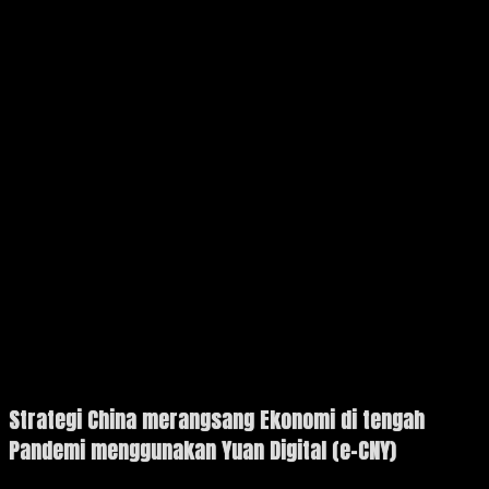
Strategi China merangsang Ekonomi di tengah
Pandemi menggunakan Yuan Digital (e-CNY)