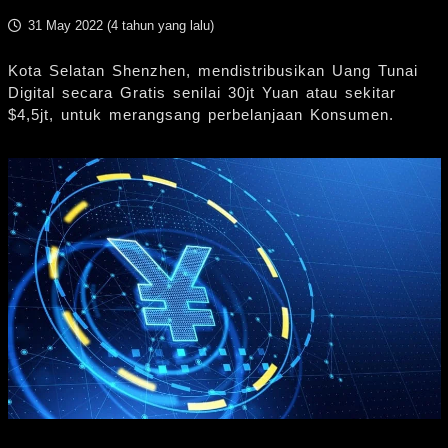
31 May 2022 (
4 tahun yang lalu
)
Kota Selatan Shenzhen, mendistribusikan Uang Tunai
Digital secara Gratis senilai 30jt Yuan atau sekitar
$4,5jt, untuk merangsang perbelanjaan Konsumen.