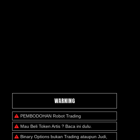
WARNING
PEMBODOHAN Robot Trading
Mau Beli Token Artis ? Baca ini dulu.
Binary Options bukan Trading ataupun Judi,