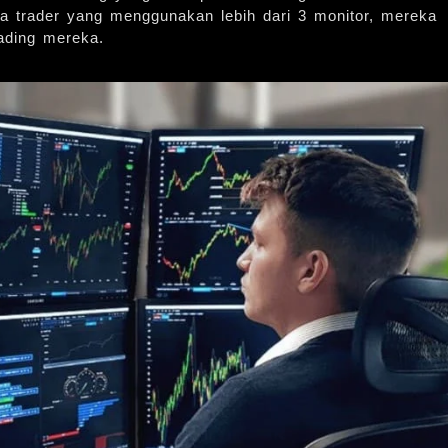
ada trader yang menggunakan lebih dari 3 monitor, mereka
ading mereka.