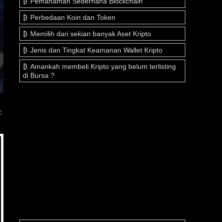
Pemahaman Sederhana Blockchain
Perbedaan Koin dan Token
Memilih dari sekian banyak Aset Kripto
Jenis dan Tingkat Keamanan Wallet Kripto
Amankah membeli Kripto yang belum terlisting
di Bursa ?
: