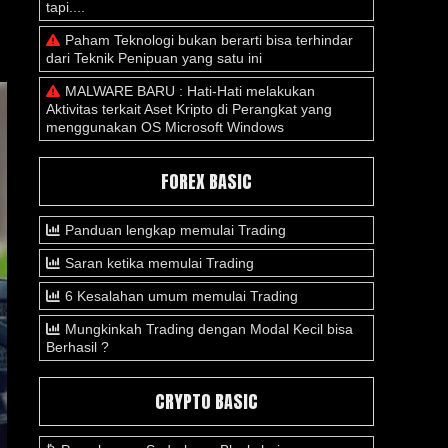
tapi....
Paham Teknologi bukan berarti bisa terhindar
dari Teknik Penipuan yang satu ini
MALWARE BARU : Hati-Hati melakukan
Aktivitas terkait Aset Kripto di Perangkat yang
menggunakan OS Microsoft Windows
FOREX BASIC
Panduan lengkap memulai Trading
Saran ketika memulai Trading
6 Kesalahan umum memulai Trading
Mungkinkah Trading dengan Modal Kecil bisa
Berhasil ?
CRYPTO BASIC