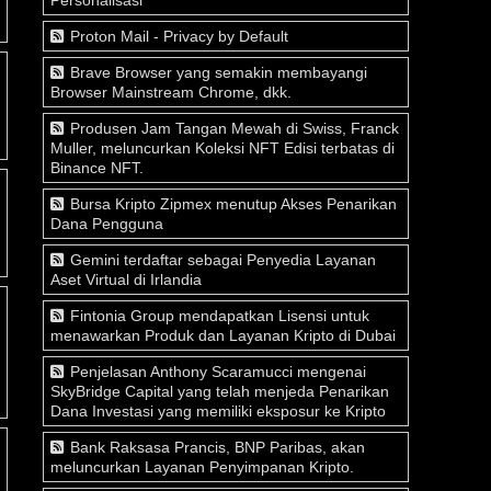
Proton Mail - Privacy by Default
Brave Browser yang semakin membayangi
Browser Mainstream Chrome, dkk.
Produsen Jam Tangan Mewah di Swiss, Franck
Muller, meluncurkan Koleksi NFT Edisi terbatas di
Binance NFT.
Bursa Kripto Zipmex menutup Akses Penarikan
Dana Pengguna
Gemini terdaftar sebagai Penyedia Layanan
Aset Virtual di Irlandia
Fintonia Group mendapatkan Lisensi untuk
menawarkan Produk dan Layanan Kripto di Dubai
Penjelasan Anthony Scaramucci mengenai
SkyBridge Capital yang telah menjeda Penarikan
Dana Investasi yang memiliki eksposur ke Kripto
Bank Raksasa Prancis, BNP Paribas, akan
meluncurkan Layanan Penyimpanan Kripto.