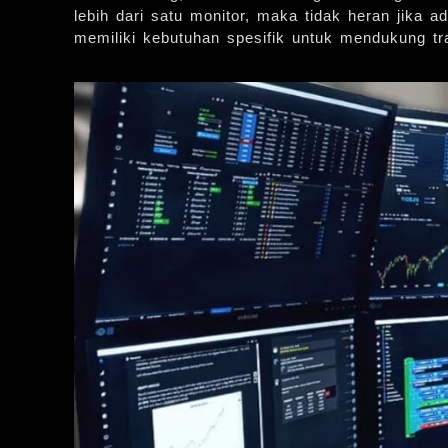
lebih dari satu monitor, maka tidak heran jika 
memiliki kebutuhan spesifik untuk mendukung tr