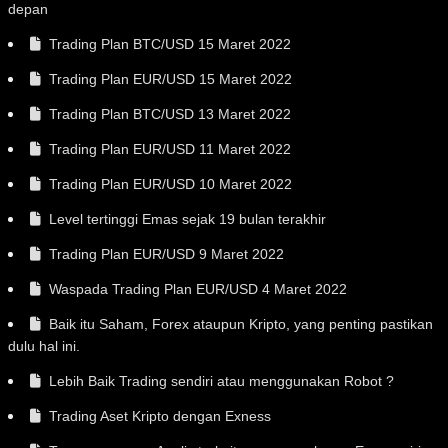
depan
Trading Plan BTC/USD 15 Maret 2022
Trading Plan EUR/USD 15 Maret 2022
Trading Plan BTC/USD 13 Maret 2022
Trading Plan EUR/USD 11 Maret 2022
Trading Plan EUR/USD 10 Maret 2022
Level tertinggi Emas sejak 19 bulan terakhir
Trading Plan EUR/USD 9 Maret 2022
Waspada Trading Plan EUR/USD 4 Maret 2022
Baik itu Saham, Forex ataupun Kripto, yang penting pastikan
dulu hal ini.
Lebih Baik Trading sendiri atau menggunakan Robot ?
Trading Aset Kripto dengan Exness