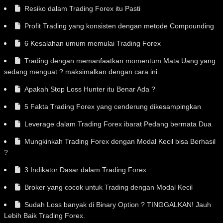
Resiko dalam Trading Forex itu Pasti
Profit Trading yang konsisten dengan metode Compounding
6 Kesalahan umum memulai Trading Forex
Trading dengan memanfaatkan momentum Mata Uang yang
sedang menguat ? maksimalkan dengan cara ini.
Apakah Stop Loss Hunter itu Benar Ada ?
5 Fakta Trading Forex yang cenderung dikesampingkan
Leverage dalam Trading Forex ibarat Pedang bermata Dua
Mungkinkah Trading Forex dengan Modal Kecil bisa Berhasil
?
3 Indikator Dasar dalam Trading Forex
Broker yang cocok untuk Trading dengan Modal Kecil
Sudah Loss banyak di Binary Option ? TINGGALKAN! Jauh
Lebih Baik Trading Forex.