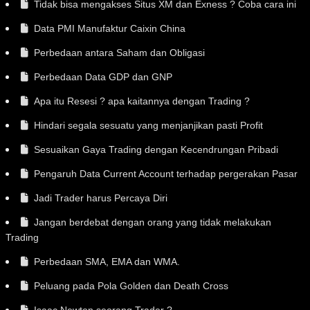
Tidak bisa mengakses Situs XM dan Exness ? Coba cara ini
Data PMI Manufaktur Caixin China
Perbedaan antara Saham dan Obligasi
Perbedaan Data GDP dan GNP
Apa itu Resesi ? apa kaitannya dengan Trading ?
Hindari segala sesuatu yang menjanjikan pasti Profit
Sesuaikan Gaya Trading dengan Kecendrungan Pribadi
Pengaruh Data Current Account terhadap pergerakan Pasar
Jadi Trader harus Percaya Diri
Jangan berdebat dengan orang yang tidak melakukan
Trading
Perbedaan SMA, EMA dan WMA.
Peluang pada Pola Golden dan Death Cross