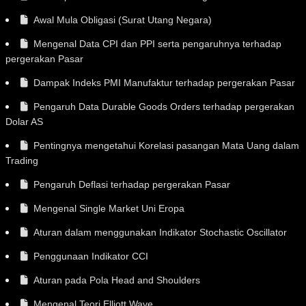
Awal Mula Obligasi (Surat Utang Negara)
Mengenal Data CPI dan PPI serta pengaruhnya terhadap
pergerakan Pasar
Dampak Indeks PMI Manufaktur terhadap pergerakan Pasar
Pengaruh Data Durable Goods Orders terhadap pergerakan
Dolar AS
Pentingnya mengetahui Korelasi pasangan Mata Uang dalam
Trading
Pengaruh Deflasi terhadap pergerakan Pasar
Mengenal Single Market Uni Eropa
Aturan dalam menggunakan Indikator Stochastic Oscillator
Penggunaan Indikator CCI
Aturan pada Pola Head and Shoulders
Mengenal Teori Elliott Wave