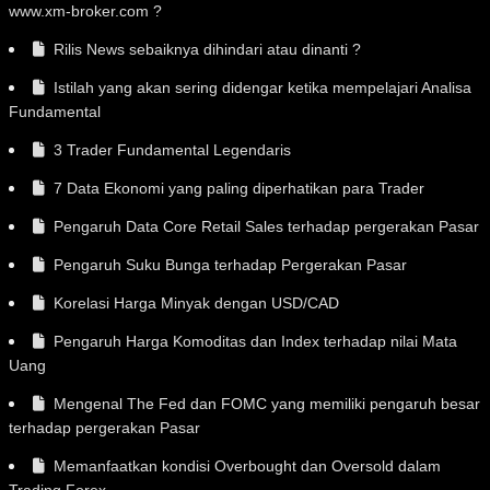
www.xm-broker.com ?
Rilis News sebaiknya dihindari atau dinanti ?
Istilah yang akan sering didengar ketika mempelajari Analisa
Fundamental
3 Trader Fundamental Legendaris
7 Data Ekonomi yang paling diperhatikan para Trader
Pengaruh Data Core Retail Sales terhadap pergerakan Pasar
Pengaruh Suku Bunga terhadap Pergerakan Pasar
Korelasi Harga Minyak dengan USD/CAD
Pengaruh Harga Komoditas dan Index terhadap nilai Mata
Uang
Mengenal The Fed dan FOMC yang memiliki pengaruh besar
terhadap pergerakan Pasar
Memanfaatkan kondisi Overbought dan Oversold dalam