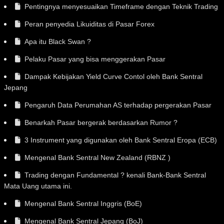
Pentingnya menyesuaikan Timeframe dengan Teknik Trading
Peran penyedia Likuiditas di Pasar Forex
Apa itu Black Swan ?
Pelaku Pasar yang bisa menggerakan Pasar
Dampak Kebijakan Yield Curve Contol oleh Bank Sentral
Jepang
Pengaruh Data Perumahan AS terhadap pergerakan Pasar
Benarkah Pasar bergerak berdasarkan Rumor ?
3 Instrument yang digunakan oleh Bank Sentral Eropa (ECB)
Mengenal Bank Sentral New Zealand (RBNZ )
Trading dengan Fundamental ? kenali Bank-Bank Sentral
Mata Uang utama ini.
Mengenal Bank Sentral Inggris (BoE)
Mengenal Bank Sentral Jepang (BoJ)