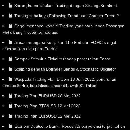
Saran jika melakukan Trading dengan Strategi Breakout
Trading sebaiknya Following Trend atau Counter Trend ?
Gagal mencapai kondisi Trading yang stabil pada Pasangan
Mata Uang ? coba Komoditas.
Alasan mengapa Kebijakan The Fed dan FOMC sangat
diperhatikan oleh para Trader
Dampak Stimulus Fiskal terhadap pergerakan Pasar
Scalping dengan Bollinger Bands & Stochastic Oscilator
Waspada Trading Plan Bitcoin 13 Juni 2022, penurunan
tembus $24rb, kapitalisasi pasar dibawah $1 Triliun.
Trading Plan EUR/USD 20 Mei 2022
Trading Plan BTC/USD 12 Mei 2022
Trading Plan EUR/USD 12 Mei 2022
Ekonom Deutsche Bank : Resesi AS berpotensi terjadi tahun