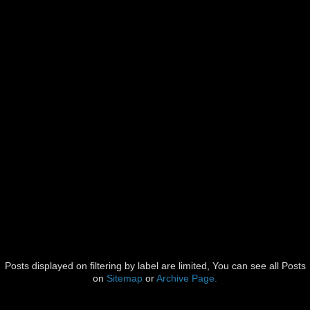
Posts displayed on filtering by label are limited, You can see all Posts
on
Sitemap
or
Archive Page.