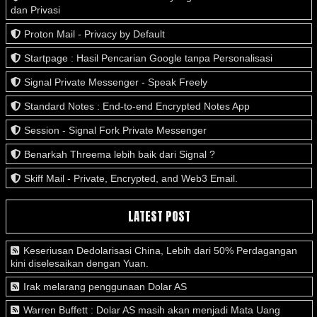
dan Privasi
Proton Mail - Privacy by Default
Startpage : Hasil Pencarian Google tanpa Personalisasi
Signal Private Messenger - Speak Freely
Standard Notes : End-to-end Encrypted Notes App
Session - Signal Fork Private Messenger
Benarkah Threema lebih baik dari Signal ?
Skiff Mail - Private, Encrypted, and Web3 Email.
LATEST POST
Keseriusan Dedolarisasi China, Lebih dari 50% Perdagangan
kini diselesaikan dengan Yuan.
Irak melarang penggunaan Dolar AS
Warren Buffett : Dolar AS masih akan menjadi Mata Uang