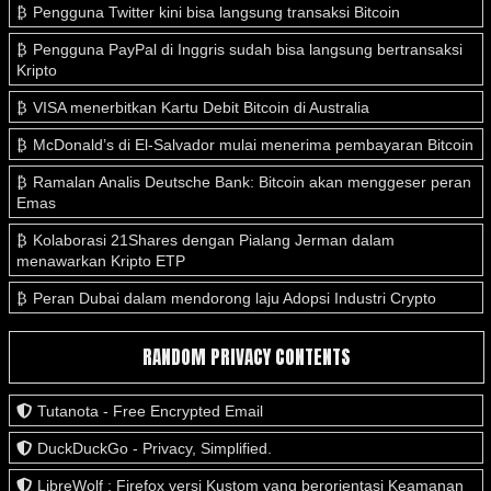
Pengguna Twitter kini bisa langsung transaksi Bitcoin
Pengguna PayPal di Inggris sudah bisa langsung bertransaksi
Kripto
VISA menerbitkan Kartu Debit Bitcoin di Australia
McDonald’s di El-Salvador mulai menerima pembayaran Bitcoin
Ramalan Analis Deutsche Bank: Bitcoin akan menggeser peran
Emas
Kolaborasi 21Shares dengan Pialang Jerman dalam
menawarkan Kripto ETP
Peran Dubai dalam mendorong laju Adopsi Industri Crypto
RANDOM PRIVACY CONTENTS
Tutanota - Free Encrypted Email
DuckDuckGo - Privacy, Simplified.
LibreWolf : Firefox versi Kustom yang berorientasi Keamanan