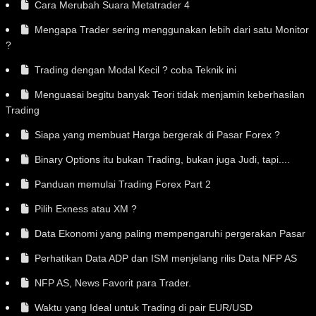
Cara Merubah Suara Metatrader 4
Mengapa Trader sering menggunakan lebih dari satu Monitor
?
Trading dengan Modal Kecil ? coba Teknik ini
Menguasai begitu banyak Teori tidak menjamin keberhasilan
Trading
Siapa yang membuat Harga bergerak di Pasar Forex ?
Binary Options itu bukan Trading, bukan juga Judi, tapi....
Panduan memulai Trading Forex Part 2
Pilih Exness atau XM ?
Data Ekonomi yang paling mempengaruhi pergerakan Pasar
Perhatikan Data ADP dan ISM menjelang rilis Data NFP AS
NFP AS, News Favorit para Trader.
Waktu yang Ideal untuk Trading di pair EUR/USD