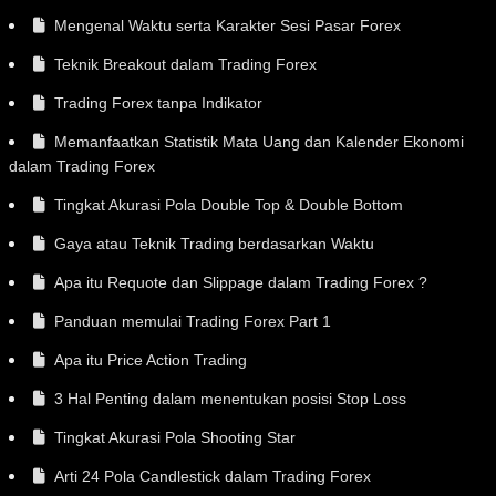
Mengenal Waktu serta Karakter Sesi Pasar Forex
Teknik Breakout dalam Trading Forex
Trading Forex tanpa Indikator
Memanfaatkan Statistik Mata Uang dan Kalender Ekonomi
dalam Trading Forex
Tingkat Akurasi Pola Double Top & Double Bottom
Gaya atau Teknik Trading berdasarkan Waktu
Apa itu Requote dan Slippage dalam Trading Forex ?
Panduan memulai Trading Forex Part 1
Apa itu Price Action Trading
3 Hal Penting dalam menentukan posisi Stop Loss
Tingkat Akurasi Pola Shooting Star
Arti 24 Pola Candlestick dalam Trading Forex