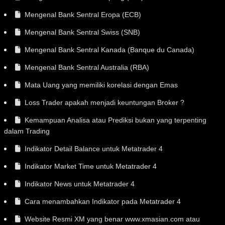
Mengenal Bank Sentral Eropa (ECB)
Mengenal Bank Sentral Swiss (SNB)
Mengenal Bank Sentral Kanada (Banque du Canada)
Mengenal Bank Sentral Australia (RBA)
Mata Uang yang memiliki korelasi dengan Emas
Loss Trader apakah menjadi keuntungan Broker ?
Kemampuan Analisa atau Prediksi bukan yang terpenting
dalam Trading
Indikator Detail Balance untuk Metatrader 4
Indikator Market Time untuk Metatrader 4
Indikator News untuk Metatrader 4
Cara menambahkan Indikator pada Metatrader 4
Website Resmi XM yang benar www.xmasian.com atau