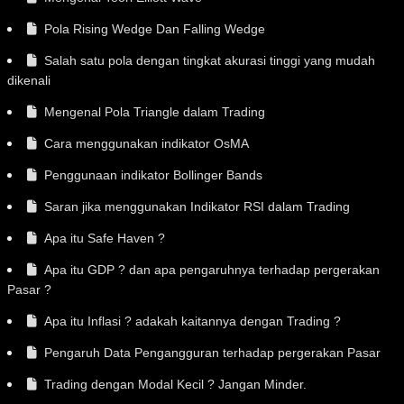
Pola Rising Wedge Dan Falling Wedge
Salah satu pola dengan tingkat akurasi tinggi yang mudah
dikenali
Mengenal Pola Triangle dalam Trading
Cara menggunakan indikator OsMA
Penggunaan indikator Bollinger Bands
Saran jika menggunakan Indikator RSI dalam Trading
Apa itu Safe Haven ?
Apa itu GDP ? dan apa pengaruhnya terhadap pergerakan
Pasar ?
Apa itu Inflasi ? adakah kaitannya dengan Trading ?
Pengaruh Data Pengangguran terhadap pergerakan Pasar
Trading dengan Modal Kecil ? Jangan Minder.