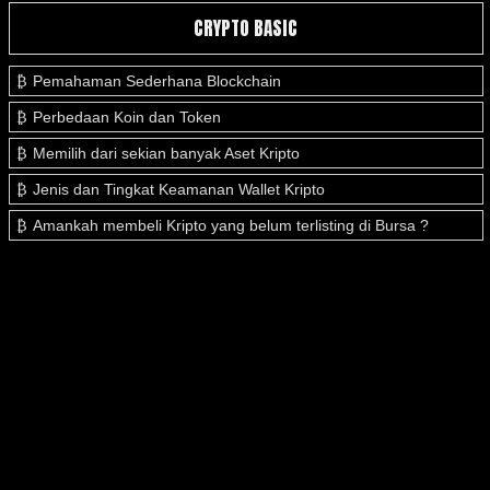
CRYPTO BASIC
Pemahaman Sederhana Blockchain
Perbedaan Koin dan Token
Memilih dari sekian banyak Aset Kripto
Jenis dan Tingkat Keamanan Wallet Kripto
Amankah membeli Kripto yang belum terlisting di Bursa ?