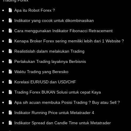
Trading Forex
Apa itu Robot Forex ?
Indikator yang cocok untuk dikombinasikan
Cara menggunakan Indikator Fibonacci Retracement
Kenapa Broker Forex sering memiliki lebih dari 1 Website ?
Realistislah dalam melakukan Trading
Perlakukan Trading layaknya Berbisnis
Waktu Trading yang Beresiko
Korelasi EUR/USD dan USD/CHF
Trading Forex BUKAN Solusi untuk cepat Kaya
Apa sih acuan membuka Posisi Trading ? Buy atau Sell ?
Indikator Running Price untuk Metatrader 4
Indikator Spread dan Candle Time untuk Metatrader