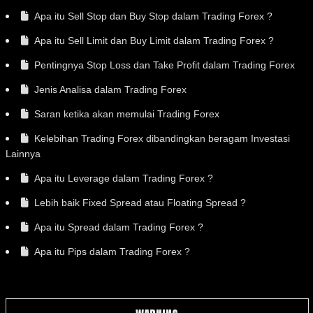
Apa itu Sell Stop dan Buy Stop dalam Trading Forex ?
Apa itu Sell Limit dan Buy Limit dalam Trading Forex ?
Pentingnya Stop Loss dan Take Profit dalam Trading Forex
Jenis Analisa dalam Trading Forex
Saran ketika akan memulai Trading Forex
Kelebihan Trading Forex dibandingkan beragam Investasi
Lainnya
Apa itu Leverage dalam Trading Forex ?
Lebih baik Fixed Spread atau Floating Spread ?
Apa itu Spread dalam Trading Forex ?
Apa itu Pips dalam Trading Forex ?