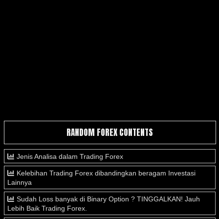
RANDOM FOREX CONTENTS
Jenis Analisa dalam Trading Forex
Kelebihan Trading Forex dibandingkan beragam Investasi
Lainnya
Sudah Loss banyak di Binary Option ? TINGGALKAN! Jauh
Lebih Baik Trading Forex.