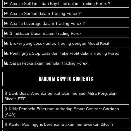
Apa itu Sell Limit dan Buy Limit dalam Trading Forex ?
Apa itu Spread dalam Trading Forex ?
Apa itu Leverage dalam Trading Forex ?
3 Indikator Dasar dalam Trading Forex
Broker yang cocok untuk Trading dengan Modal Kecil
Pentingnya Stop Loss dan Take Profit dalam Trading Forex
Saran ketika akan memulai Trading Forex
RANDOM CRYPTO CONTENTS
Bank Besar Amerika Serikat akan menjadi Mitra Penjualan
Bitcoin ETF
Kritik Pembela Ethereum terhadap Smart Contract Cardano
(ADA)
Kantor Pos Inggris berencana akan menawarkan Bitcoin