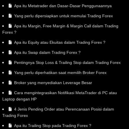
Apa itu Metatrader dan Dasar-Dasar Penggunaannya
Yang perlu dipersiapkan untuk memulai Trading Forex
Apa itu Margin, Free Margin & Margin Call dalam Trading
Forex ?
Apa itu Equity atau Ekuitas dalam Trading Forex ?
Apa itu Swap dalam Trading Forex ?
Pentingnya Stop Loss & Trailing Stop dalam Trading Forex
Yang perlu diperhatikan saat memilih Broker Forex
Broker yang menyediakan Leverage Besar
Cara mengintegrasikan Notifikasi MetaTrader di PC atau
Laptop dengan HP
4 Jenis Pending Order atau Perencanaan Posisi dalam
Trading Forex
Apa itu Trailing Stop pada Trading Forex ?