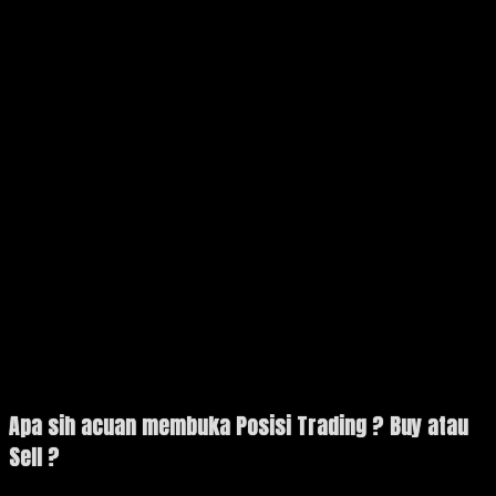
Apa sih acuan membuka Posisi Trading ? Buy atau
Sell ?