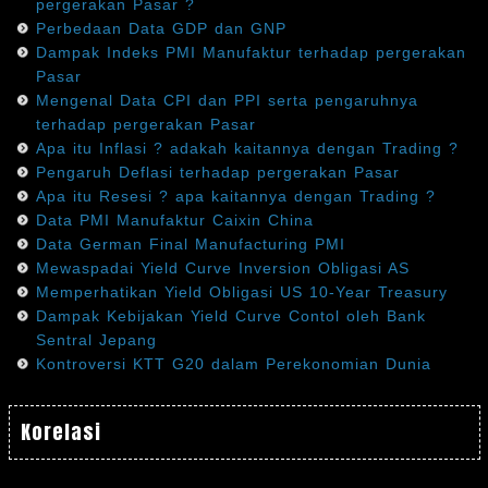
pergerakan Pasar ?
Perbedaan Data GDP dan GNP
Dampak Indeks PMI Manufaktur terhadap pergerakan
Pasar
Mengenal Data CPI dan PPI serta pengaruhnya
terhadap pergerakan Pasar
Apa itu Inflasi ? adakah kaitannya dengan Trading ?
Pengaruh Deflasi terhadap pergerakan Pasar
Apa itu Resesi ? apa kaitannya dengan Trading ?
Data PMI Manufaktur Caixin China
Data German Final Manufacturing PMI
Mewaspadai Yield Curve Inversion Obligasi AS
Memperhatikan Yield Obligasi US 10-Year Treasury
Dampak Kebijakan Yield Curve Contol oleh Bank
Sentral Jepang
Kontroversi KTT G20 dalam Perekonomian Dunia
Korelasi