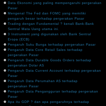
Data Ekonomi yang paling mempengaruhi pergerakan
Pasar
Mengenal The Fed dan FOMC yang memiliki
pengaruh besar terhadap pergerakan Pasar
Trading dengan Fundamental ? kenali Bank-Bank
Sentral Mata Uang utama ini.
3 Instrument yang digunakan oleh Bank Sentral
Eropa (ECB)
Pengaruh Suku Bunga terhadap pergerakan Pasar
Pengaruh Data Core Retail Sales terhadap
pergerakan Pasar
Pengaruh Data Durable Goods Orders terhadap
pergerakan Dolar AS
Pengaruh Data Current Account terhadap pergerakan
Pasar
Pengaruh Data Perumahan AS terhadap
pergerakan Pasar
Pengaruh Data Pengangguran terhadap pergerakan
Pasar
Apa itu GDP ? dan apa pengaruhnya terhadap