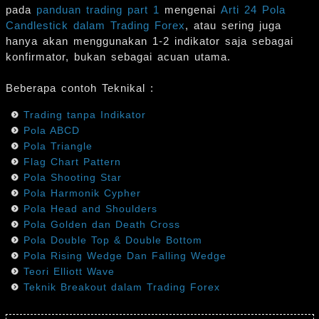
pada
panduan trading part 1
mengenai
Arti 24 Pola
Candlestick dalam Trading Forex
, atau sering juga
hanya akan menggunakan 1-2 indikator saja sebagai
konfirmator, bukan sebagai acuan utama.
Beberapa contoh Teknikal :
Trading tanpa Indikator
Pola ABCD
Pola Triangle
Flag Chart Pattern
Pola Shooting Star
Pola Harmonik Cypher
Pola Head and Shoulders
Pola Golden dan Death Cross
Pola Double Top & Double Bottom
Pola Rising Wedge Dan Falling Wedge
Teori Elliott Wave
Teknik Breakout dalam Trading Forex