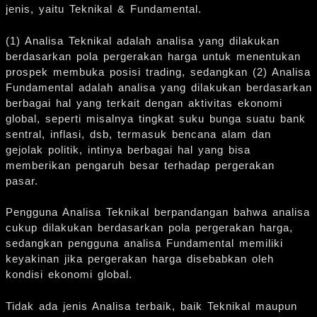
jenis, yaitu Teknikal & Fundamental.
(1) Analisa Teknikal adalah analisa yang dilakukan
berdasarkan pola pergerakan harga untuk menentukan
prospek membuka posisi trading, sedangkan (2) Analisa
Fundamental adalah analisa yang dilakukan berdasarkan
berbagai hal yang terkait dengan aktivitas ekonomi
global, seperti misalnya tingkat suku bunga suatu bank
sentral, inflasi, dsb, termasuk bencana alam dan
gejolak politik, intinya berbagai hal yang bisa
memberikan pengaruh besar terhadap pergerakan
pasar.
Pengguna Analisa Teknikal berpandangan bahwa analisa
cukup dilakukan berdasarkan pola pergerakan harga,
sedangkan pengguna analisa Fundamental memiliki
keyakinan jika pergerakan harga disebabkan oleh
kondisi ekonomi global.
Tidak ada jenis Analisa terbaik, baik Teknikal maupun