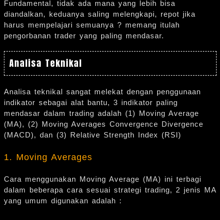
Fundamental, tidak ada mana yang lebih bisa
diandalkan, keduanya saling melengkapi, repot jika
harus mempelajari semuanya ? memang itulah
pengorbanan trader yang paling mendasar.
Analisa Teknikal
Analisa teknikal sangat melekat dengan penggunaan
indikator sebagai alat bantu, 3 indikator paling
mendasar dalam trading adalah (1) Moving Average
(MA), (2) Moving Averages Convergence Divergence
(MACD), dan (3) Relative Strength Index (RSI)
1. Moving Averages
Cara menggunakan Moving Average (MA) ini terbagi
dalam beberapa cara sesuai strategi trading, 2 jenis MA
yang umum digunakan adalah :