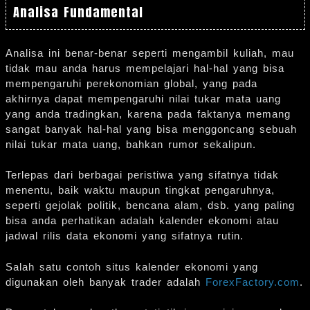
Analisa Fundamental
Analisa ini benar-benar seperti mengambil kuliah, mau
tidak mau anda harus mempelajari hal-hal yang bisa
mempengaruhi perekonomian global, yang pada
akhirnya dapat mempengaruhi nilai tukar mata uang
yang anda tradingkan, karena pada faktanya memang
sangat banyak hal-hal yang bisa menggoncang sebuah
nilai tukar mata uang, bahkan rumor sekalipun.
Terlepas dari berbagai peristiwa yang sifatnya tidak
menentu, baik waktu maupun tingkat pengaruhnya,
seperti gejolak politik, bencana alam, dsb. yang paling
bisa anda perhatikan adalah kalender ekonomi atau
jadwal rilis data ekonomi yang sifatnya rutin.
Salah satu contoh situs kalender ekonomi yang
digunakan oleh banyak trader adalah
ForexFactory.com
.