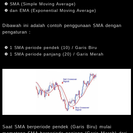
SMA (Simple Moving Average)
dan EMA (Exponential Moving Average)
Dibawah ini adalah contoh penggunaan SMA dengan
pengaturan :
1 SMA periode pendek (10) / Garis Biru
1 SMA periode panjang (20) / Garis Merah
Saat SMA berperiode pendek (Garis Biru) mulai