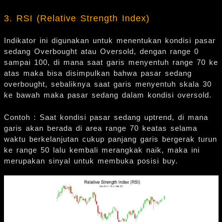
3. RSI (Relative Strength Index)
Indikator ini digunakan untuk menentukan kondisi pasar
sedang Overbought atau Oversold, dengan range 0
sampai 100, di mana saat garis menyentuh range 70 ke
atas maka bisa disimpulkan bahwa pasar sedang
overbought, sebaliknya saat garis menyentuh skala 30
ke bawah maka pasar sedang dalam kondisi oversold.
Contoh : Saat kondisi pasar sedang uptrend, di mana
garis akan berada di area range 70 keatas selama
waktu berkelanjutan cukup panjang garis bergerak turun
ke range 50 lalu kembali merangkak naik, maka ini
merupakan sinyal untuk membuka posisi buy.