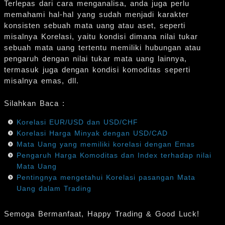
Terlepas dari cara menganalisa, anda juga perlu
memahami hal-hal yang sudah menjadi karakter
konsisten sebuah mata uang atau aset, seperti
misalnya Korelasi, yaitu kondisi dimana nilai tukar
sebuah mata uang tertentu memiliki hubungan atau
pengaruh dengan nilai tukar mata uang lainnya,
termasuk juga dengan kondisi komoditas seperti
misalnya emas, dll.
Silahkan Baca :
Korelasi EUR/USD dan USD/CHF
Korelasi Harga Minyak dengan USD/CAD
Mata Uang yang memiliki korelasi dengan Emas
Pengaruh Harga Komoditas dan Index terhadap nilai
Mata Uang
Pentingnya mengetahui Korelasi pasangan Mata
Uang dalam Trading
Semoga Bermanfaat, Happy Trading & Good Luck!