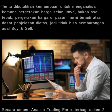
Tentu dibutuhkan kemampuan untuk menganalisa
kemana pergerakan harga selanjutnya, bukan asal
tebak, pergerakan harga di pasar murni terjadi atas
dasar penjelasan diatas, jadi tidak bisa sembarangan
asal Buy & Sell.
Secara umum, Analisa Trading Forex terbagi dalam 2