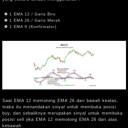
1 EMA 12 / Garis Biru
1 EMA 26 / Garis Merah
1 EMA 9 (Konfirmator)
Saat EMA 12 memotong EMA 26 dari bawah keatas,
maka itu menandakan sinyal untuk membuka posisi
buy, dan sebaliknya merupakan sinyal untuk membuka
posisi sell jika EMA 12 memotong EMA 26 dari atas
kebawah