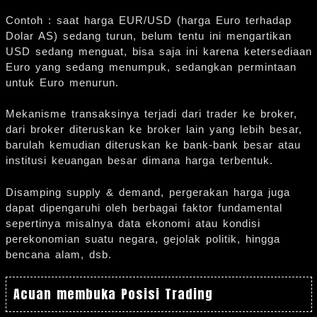
Contoh : saat harga EUR/USD (harga Euro terhadap
Dolar AS) sedang turun, belum tentu ini mengartikan
USD sedang menguat, bisa saja ini karena ketersediaan
Euro yang sedang menumpuk, sedangkan permintaan
untuk Euro menurun.
Mekanisme transaksinya terjadi dari trader ke broker,
dari broker diteruskan ke broker lain yang lebih besar,
barulah kemudian diteruskan ke bank-bank besar atau
institusi keuangan besar dimana harga terbentuk.
Disamping supply & demand, pergerakan harga juga
dapat dipengaruhi oleh berbagai faktor fundamental
sepertinya misalnya data ekonomi atau kondisi
perekonomian suatu negara, gejolak politik, hingga
bencana alam, dsb.
Acuan membuka Posisi Trading