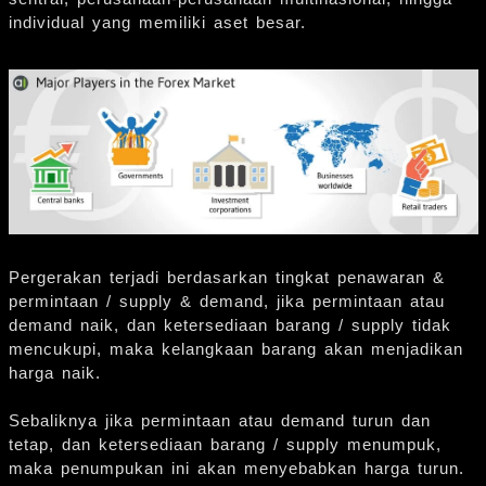
individual yang memiliki aset besar.
Pergerakan terjadi berdasarkan tingkat penawaran &
permintaan / supply & demand, jika permintaan atau
demand naik, dan ketersediaan barang / supply tidak
mencukupi, maka kelangkaan barang akan menjadikan
harga naik.
Sebaliknya jika permintaan atau demand turun dan
tetap, dan ketersediaan barang / supply menumpuk,
maka penumpukan ini akan menyebabkan harga turun.