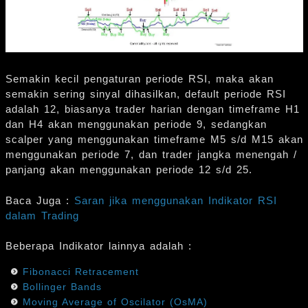
Semakin kecil pengaturan periode RSI, maka akan
semakin sering sinyal dihasilkan, default periode RSI
adalah 12, biasanya trader harian dengan timeframe H1
dan H4 akan menggunakan periode 9, sedangkan
scalper yang menggunakan timeframe M5 s/d M15 akan
menggunakan periode 7, dan trader jangka menengah /
panjang akan menggunakan periode 12 s/d 25.
Baca Juga :
Saran jika menggunakan Indikator RSI
dalam Trading
Beberapa Indikator lainnya adalah :
Fibonacci Retracement
Bollinger Bands
Moving Average of Oscilator (OsMA)