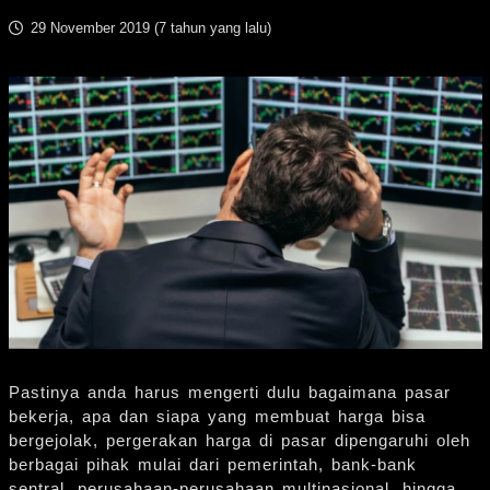
29 November 2019 (
7 tahun yang lalu
)
Pastinya anda harus mengerti dulu bagaimana pasar
bekerja, apa dan siapa yang membuat harga bisa
bergejolak, pergerakan harga di pasar dipengaruhi oleh
berbagai pihak mulai dari pemerintah, bank-bank
sentral, perusahaan-perusahaan multinasional, hingga