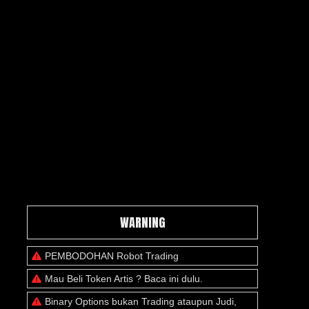
WARNING
PEMBODOHAN Robot Trading
Mau Beli Token Artis ? Baca ini dulu.
Binary Options bukan Trading ataupun Judi,