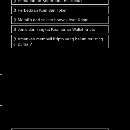
Pemahaman Sederhana Blockchain
Perbedaan Koin dan Token
Memilih dari sekian banyak Aset Kripto
Jenis dan Tingkat Keamanan Wallet Kripto
Amankah membeli Kripto yang belum terlisting
di Bursa ?