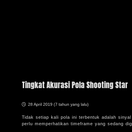
Tingkat Akurasi Pola Shooting Star
28 April 2019 (
7 tahun yang lalu
)
Tidak setiap kali pola ini terbentuk adalah sin
perlu memperhatikan timeframe yang sedang digu