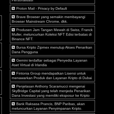
Proton Mail - Privacy by Default
Brave Browser yang semakin membayangi
Browser Mainstream Chrome, dkk.
Produsen Jam Tangan Mewah di Swiss, Franck
Muller, meluncurkan Koleksi NFT Edisi terbatas di
Binance NFT.
Bursa Kripto Zipmex menutup Akses Penarikan
Dana Pengguna
Gemini terdaftar sebagai Penyedia Layanan
Aset Virtual di Irlandia
Fintonia Group mendapatkan Lisensi untuk
menawarkan Produk dan Layanan Kripto di Dubai
Penjelasan Anthony Scaramucci mengenai
SkyBridge Capital yang telah menjeda Penarikan
Dana Investasi yang memiliki eksposur ke Kripto
Bank Raksasa Prancis, BNP Paribas, akan
meluncurkan Layanan Penyimpanan Kripto.