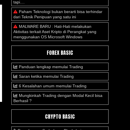
tapi....
Paham Teknologi bukan berarti bisa terhindar
dari Teknik Penipuan yang satu ini
MALWARE BARU : Hati-Hati melakukan
Aktivitas terkait Aset Kripto di Perangkat yang
menggunakan OS Microsoft Windows
FOREX BASIC
Panduan lengkap memulai Trading
Saran ketika memulai Trading
6 Kesalahan umum memulai Trading
Mungkinkah Trading dengan Modal Kecil bisa
Berhasil ?
CRYPTO BASIC