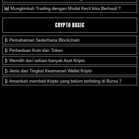
Mungkinkah Trading dengan Modal Kecil bisa Berhasil ?
CRYPTO BASIC
Pemahaman Sederhana Blockchain
Perbedaan Koin dan Token
Memilih dari sekian banyak Aset Kripto
Jenis dan Tingkat Keamanan Wallet Kripto
Amankah membeli Kripto yang belum terlisting di Bursa ?