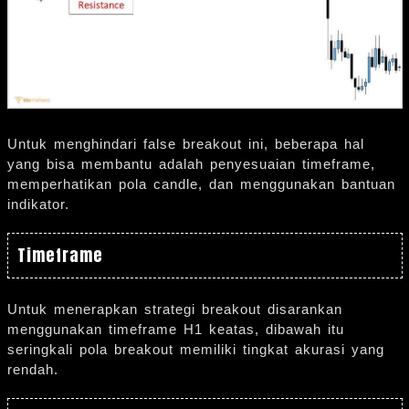
Untuk menghindari false breakout ini, beberapa hal
yang bisa membantu adalah penyesuaian timeframe,
memperhatikan pola candle, dan menggunakan bantuan
indikator.
Timeframe
Untuk menerapkan strategi breakout disarankan
menggunakan timeframe H1 keatas, dibawah itu
seringkali pola breakout memiliki tingkat akurasi yang
rendah.