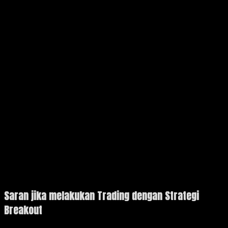
Saran jika melakukan Trading dengan Strategi
Breakout