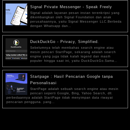
Signal Private Messenger - Speak Freely
Signal adalah layanan pesan instan terenkripsi yang
dikembangkan oleh Signal Foundation dan anak
perusahaannya, yaitu Signal Messenger LLC.Berbeda
dengan Whatsapp dan…
DuckDuckGo - Privacy, Simplified.
Sebelumnya telah membahas search engine atau
mesin pencari StartPage, sekarang adalah search
engine yang juga tidak kalah legend dan masih
populer hingga saat ini, yaitu DuckDuckGo.Sama…
Startpage : Hasil Pencarian Google tanpa
Personalisasi
StartPage adalah sebuah search engine atau mesin
pencari seperti Google, Bing, Yahoo Search, dll.
perbedaannya adalah StartPage tidak menyimpan data riwayat
pencarian pengguna. yang…