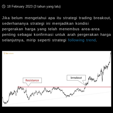
18 February 2023 (
3 tahun yang lalu
)
Jika belum mengetahui apa itu strategi trading breakout,
sederhananya strategi ini menjadikan kondisi
pergerakan harga yang telah menembus area-area
penting sebagai konfirmasi untuk arah pergerakan harga
selanjutnya, mirip seperti strategi
following trend
.