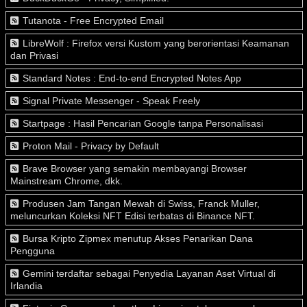
Tutanota - Free Encrypted Email
LibreWolf : Firefox versi Kustom yang berorientasi Keamanan
dan Privasi
Standard Notes : End-to-end Encrypted Notes App
Signal Private Messenger - Speak Freely
Startpage : Hasil Pencarian Google tanpa Personalisasi
Proton Mail - Privacy by Default
Brave Browser yang semakin membayangi Browser
Mainstream Chrome, dkk.
Produsen Jam Tangan Mewah di Swiss, Franck Muller,
meluncurkan Koleksi NFT Edisi terbatas di Binance NFT.
Bursa Kripto Zipmex menutup Akses Penarikan Dana
Pengguna
Gemini terdaftar sebagai Penyedia Layanan Aset Virtual di
Irlandia