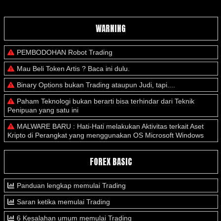
WARNING
PEMBODOHAN Robot Trading
Mau Beli Token Artis ? Baca ini dulu.
Binary Options bukan Trading ataupun Judi, tapi....
Paham Teknologi bukan berarti bisa terhindar dari Teknik
Penipuan yang satu ini
MALWARE BARU : Hati-Hati melakukan Aktivitas terkait Aset
Kripto di Perangkat yang menggunakan OS Microsoft Windows
FOREX BASIC
Panduan lengkap memulai Trading
Saran ketika memulai Trading
6 Kesalahan umum memulai Trading