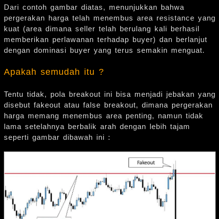
Dari contoh gambar diatas, menunjukkan bahwa
pergerakan harga telah menembus area resistance yang
kuat (area dimana seller telah berulang kali berhasil
memberikan perlawanan terhadap buyer) dan berlanjut
dengan dominasi buyer yang terus semakin menguat.
Apakah semudah itu ?
Tentu tidak, pola breakout ini bisa menjadi jebakan yang
disebut fakeout atau false breakout, dimana pergerakan
harga memang menembus area penting, namun tidak
lama setelahnya berbalik arah dengan lebih tajam
seperti gambar dibawah ini :