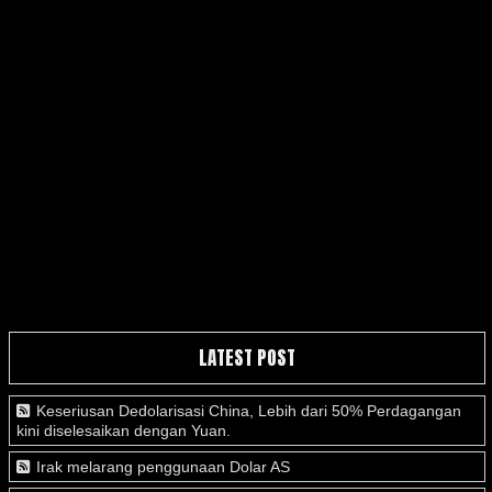
LATEST POST
Keseriusan Dedolarisasi China, Lebih dari 50% Perdagangan
kini diselesaikan dengan Yuan.
Irak melarang penggunaan Dolar AS