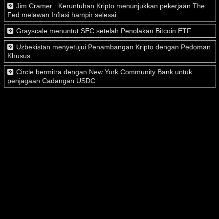
Jim Cramer : Keruntuhan Kripto menunjukkan pekerjaan The
Fed melawan Inflasi hampir selesai
Grayscale menuntut SEC setelah Penolakan Bitcoin ETF
Uzbekistan menyetujui Penambangan Kripto dengan Pedoman
Khusus
Circle bermitra dengan New York Community Bank untuk
penjagaan Cadangan USDC