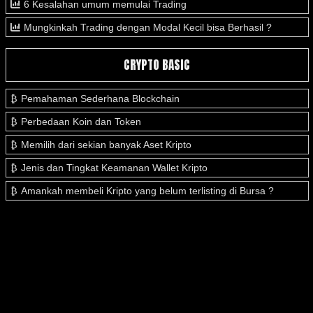
6 Kesalahan umum memulai Trading
Mungkinkah Trading dengan Modal Kecil bisa Berhasil ?
CRYPTO BASIC
Pemahaman Sederhana Blockchain
Perbedaan Koin dan Token
Memilih dari sekian banyak Aset Kripto
Jenis dan Tingkat Keamanan Wallet Kripto
Amankah membeli Kripto yang belum terlisting di Bursa ?