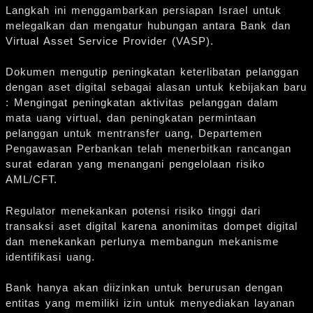
Langkah ini menggambarkan persiapan Israel untuk
melegalkan dan mengatur hubungan antara Bank dan
Virtual Asset Service Provider (VASP).
Dokumen mengutip peningkatan keterlibatan pelanggan
dengan aset digital sebagai alasan untuk kebijakan baru
: Mengingat peningkatan aktivitas pelanggan dalam
mata uang virtual, dan peningkatan permintaan
pelanggan untuk mentransfer uang, Departemen
Pengawasan Perbankan telah menerbitkan rancangan
surat edaran yang menangani pengelolaan risiko
AML/CFT.
Regulator menekankan potensi risiko tinggi dari
transaksi aset digital karena anonimitas dompet digital
dan menekankan perlunya membangun mekanisme
identifikasi uang.
Bank hanya akan diizinkan untuk berurusan dengan
entitas yang memiliki izin untuk menyediakan layanan