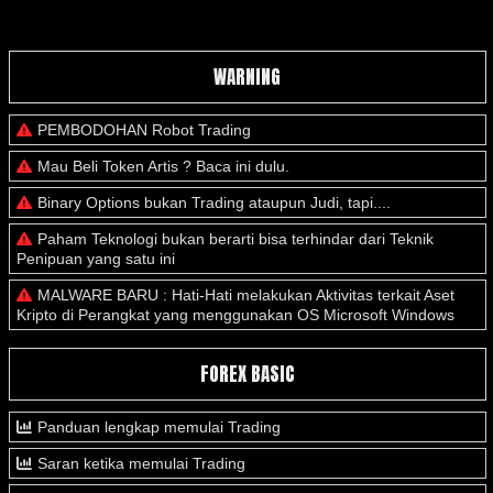
WARNING
PEMBODOHAN Robot Trading
Mau Beli Token Artis ? Baca ini dulu.
Binary Options bukan Trading ataupun Judi, tapi....
Paham Teknologi bukan berarti bisa terhindar dari Teknik
Penipuan yang satu ini
MALWARE BARU : Hati-Hati melakukan Aktivitas terkait Aset
Kripto di Perangkat yang menggunakan OS Microsoft Windows
FOREX BASIC
Panduan lengkap memulai Trading
Saran ketika memulai Trading