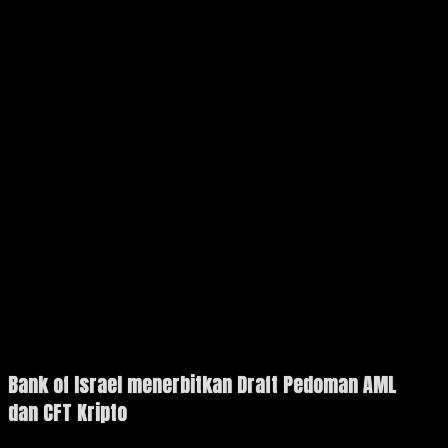
Bank of Israel menerbitkan Draft Pedoman AML
dan CFT Kripto