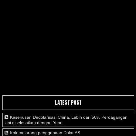
LATEST POST
Keseriusan Dedolarisasi China, Lebih dari 50% Perdagangan
kini diselesaikan dengan Yuan.
Irak melarang penggunaan Dolar AS