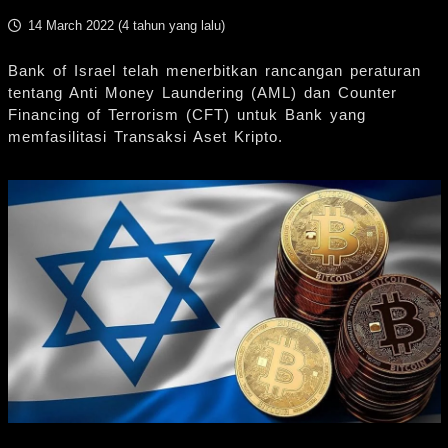
14 March 2022 (
4 tahun yang lalu
)
Bank of Israel telah menerbitkan rancangan peraturan
tentang Anti Money Laundering (AML) dan Counter
Financing of Terrorism (CFT) untuk Bank yang
memfasilitasi Transaksi Aset Kripto.