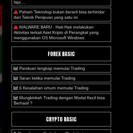
tapi....
Paham Teknologi bukan berarti bisa terhindar
dari Teknik Penipuan yang satu ini
MALWARE BARU : Hati-Hati melakukan
Aktivitas terkait Aset Kripto di Perangkat yang
menggunakan OS Microsoft Windows
FOREX BASIC
Panduan lengkap memulai Trading
Saran ketika memulai Trading
6 Kesalahan umum memulai Trading
Mungkinkah Trading dengan Modal Kecil bisa
Berhasil ?
CRYPTO BASIC