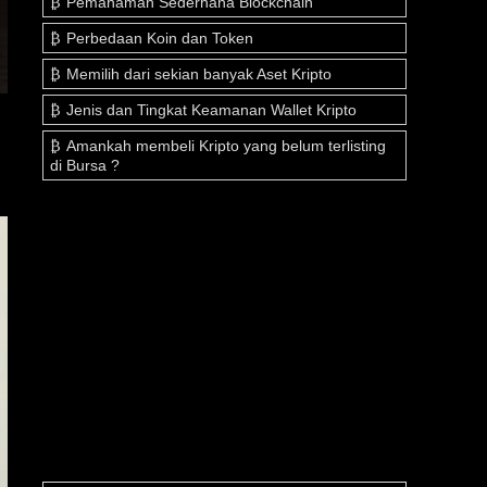
Pemahaman Sederhana Blockchain
Perbedaan Koin dan Token
Memilih dari sekian banyak Aset Kripto
Jenis dan Tingkat Keamanan Wallet Kripto
Amankah membeli Kripto yang belum terlisting
di Bursa ?