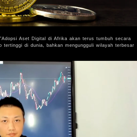
Adopsi Aset Digital di Afrika akan terus tumbuh secara
to tertinggi di dunia, bahkan mengungguli wilayah terbesar