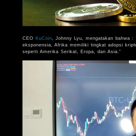
CEO
KuCoin
, Johnny Lyu, mengatakan bahwa : "
eksponensia, Afrika memiliki tingkat adopsi krip
seperti Amerika Serikat, Eropa, dan Asia."