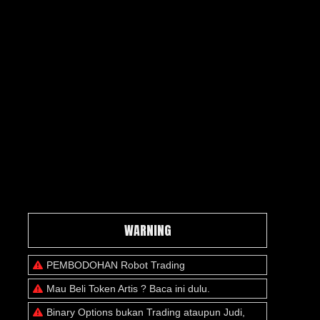
WARNING
PEMBODOHAN Robot Trading
Mau Beli Token Artis ? Baca ini dulu.
Binary Options bukan Trading ataupun Judi,