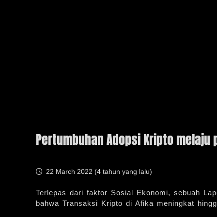
Pertumbuhan Adopsi Kripto melaju p
22 March 2022 (
4 tahun yang lalu
)
Terlepas dari faktor Sosial Ekonomi, sebuah Lap
bahwa Transaksi Kripto di Afika meningkat hing