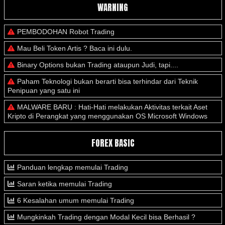
WARNING
PEMBODOHAN Robot Trading
Mau Beli Token Artis ? Baca ini dulu.
Binary Options bukan Trading ataupun Judi, tapi....
Paham Teknologi bukan berarti bisa terhindar dari Teknik
Penipuan yang satu ini
MALWARE BARU : Hati-Hati melakukan Aktivitas terkait Aset
Kripto di Perangkat yang menggunakan OS Microsoft Windows
FOREX BASIC
Panduan lengkap memulai Trading
Saran ketika memulai Trading
6 Kesalahan umum memulai Trading
Mungkinkah Trading dengan Modal Kecil bisa Berhasil ?