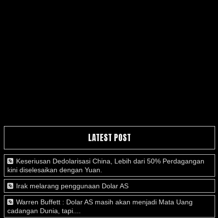
LATEST POST
Keseriusan Dedolarisasi China, Lebih dari 50% Perdagangan
kini diselesaikan dengan Yuan.
Irak melarang penggunaan Dolar AS
Warren Buffett : Dolar AS masih akan menjadi Mata Uang
cadangan Dunia, tapi....