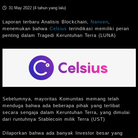
31 May 2022 (
4 tahun yang lalu
)
Laporan terbaru Analisis Blockchain,
Nansen
,
menemukan bahwa
Celsius
terindikasi memiliki peran
penting dalam Tragedi Keruntuhan Terra (LUNA)
Sebelumnya, mayoritas Komunitas memang telah
menduga bahwa ada beberapa pihak yang terlibat
secara sengaja dalam Keruntuhan Terra, yang dimulai
dari runtuhnya Stablecoin milik Terra (UST)
Dilaporkan bahwa ada banyak Investor besar yang