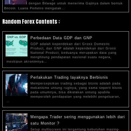
dengan Bitwage untuk menerima Gajinya dalam bentuk
Bitcoin. Luana Pinheiro mengatak...
Random Forex Contents :
Perbedaan Data GDP dan GNP
GDP adalah kependekan dari Gross Domestic
Product, dan GNP adalah kependekan dari Gross
National Product, keduanya merupakan data yang
menghitung pendapatan nasional suatu negara,
meskipun akronimnya…
Perlakukan Trading layaknya Berbisnis
Mempersepsikan trading sebagai bisnis adalah pada
mekanisme untung ruginya, yang sama seperti bisnis
pada umumnya, bisa dikatakan untung apabila
memperoleh pendapatan yang melebihi pengeluaran,
…
Mengapa Trader sering menggunakan lebih dari
satu Monitor ?
Setup multiscreen ini tergantung kebutuhan masing-