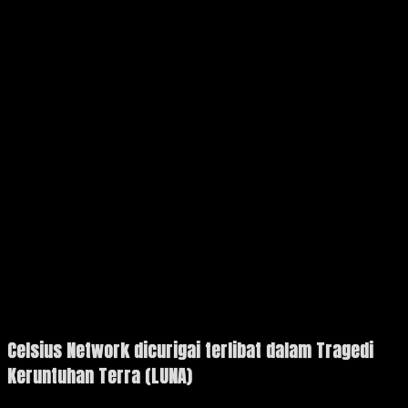
Celsius Network dicurigai terlibat dalam Tragedi
Keruntuhan Terra (LUNA)