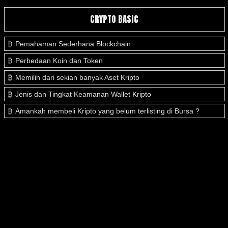
CRYPTO BASIC
Pemahaman Sederhana Blockchain
Perbedaan Koin dan Token
Memilih dari sekian banyak Aset Kripto
Jenis dan Tingkat Keamanan Wallet Kripto
Amankah membeli Kripto yang belum terlisting di Bursa ?