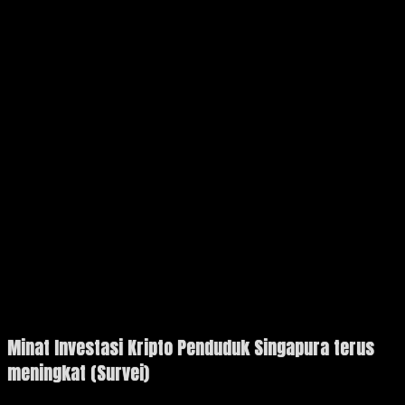
Minat Investasi Kripto Penduduk Singapura terus
meningkat (Survei)