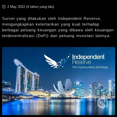
2 May 2022 (
4 tahun yang lalu
)
Survei yang dilakukan oleh Independent Reserve,
mengungkapkan ketertarikan yang kuat terhadap
berbagai peluang keuangan yang dibawa oleh keuangan
terdesentralisasi (DeFi) dan peluang investasi lainnya.