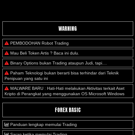
WARNING
PEMBODOHAN Robot Trading
Mau Beli Token Artis ? Baca ini dulu.
Binary Options bukan Trading ataupun Judi, tapi....
Paham Teknologi bukan berarti bisa terhindar dari Teknik
Penipuan yang satu ini
MALWARE BARU : Hati-Hati melakukan Aktivitas terkait Aset
Kripto di Perangkat yang menggunakan OS Microsoft Windows
FOREX BASIC
Panduan lengkap memulai Trading
Saran ketika memulai Trading