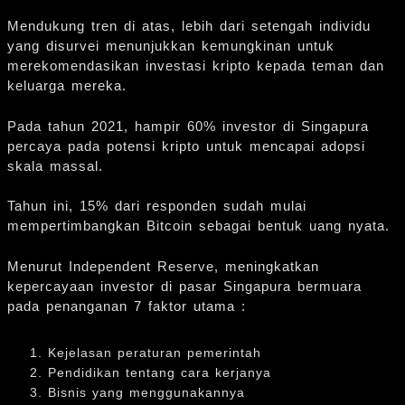
Mendukung tren di atas, lebih dari setengah individu
yang disurvei menunjukkan kemungkinan untuk
merekomendasikan investasi kripto kepada teman dan
keluarga mereka.
Pada tahun 2021, hampir 60% investor di Singapura
percaya pada potensi kripto untuk mencapai adopsi
skala massal.
Tahun ini, 15% dari responden sudah mulai
mempertimbangkan Bitcoin sebagai bentuk uang nyata.
Menurut Independent Reserve, meningkatkan
kepercayaan investor di pasar Singapura bermuara
pada penanganan 7 faktor utama :
Kejelasan peraturan pemerintah
Pendidikan tentang cara kerjanya
Bisnis yang menggunakannya