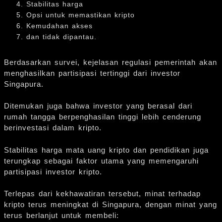
Stabilitas harga
Opsi untuk memastikan kripto
Kemudahan akses
dan tidak dipantau.
Berdasarkan survei, kejelasan regulasi pemerintah akan
menghasilkan partisipasi tertinggi dari investor
Singapura.
Ditemukan juga bahwa investor yang berasal dari
rumah tangga berpenghasilan tinggi lebih cenderung
berinvestasi dalam kripto.
Stabilitas harga mata uang kripto dan pendidikan juga
terungkap sebagai faktor utama yang memengaruhi
partisipasi investor kripto.
Terlepas dari kekhawatiran tersebut, minat terhadap
kripto terus meningkat di Singapura, dengan minat yang
terus berlanjut untuk membeli: