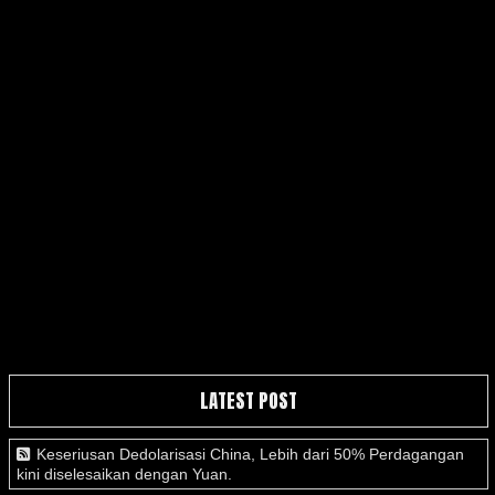
LATEST POST
Keseriusan Dedolarisasi China, Lebih dari 50% Perdagangan
kini diselesaikan dengan Yuan.