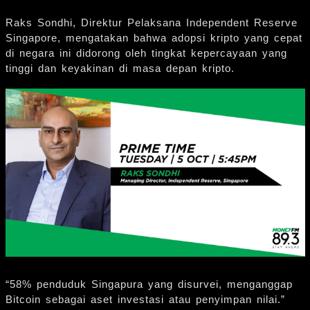
Raks Sondhi, Direktur Pelaksana Independent Reserve
Singapore, mengatakan bahwa adopsi kripto yang cepat
di negara ini didorong oleh tingkat kepercayaan yang
tinggi dan keyakinan di masa depan kripto.
“58% penduduk Singapura yang disurvei, menganggap
Bitcoin sebagai aset investasi atau penyimpan nilai.”