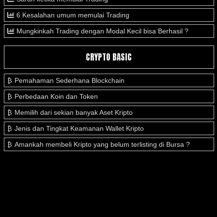
6 Kesalahan umum memulai Trading
Mungkinkah Trading dengan Modal Kecil bisa Berhasil ?
CRYPTO BASIC
Pemahaman Sederhana Blockchain
Perbedaan Koin dan Token
Memilih dari sekian banyak Aset Kripto
Jenis dan Tingkat Keamanan Wallet Kripto
Amankah membeli Kripto yang belum terlisting di Bursa ?