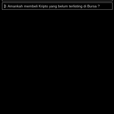
Amankah membeli Kripto yang belum terlisting di Bursa ?