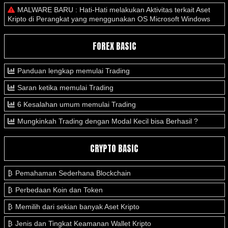
MALWARE BARU : Hati-Hati melakukan Aktivitas terkait Aset
Kripto di Perangkat yang menggunakan OS Microsoft Windows
FOREX BASIC
Panduan lengkap memulai Trading
Saran ketika memulai Trading
6 Kesalahan umum memulai Trading
Mungkinkah Trading dengan Modal Kecil bisa Berhasil ?
CRYPTO BASIC
Pemahaman Sederhana Blockchain
Perbedaan Koin dan Token
Memilih dari sekian banyak Aset Kripto
Jenis dan Tingkat Keamanan Wallet Kripto