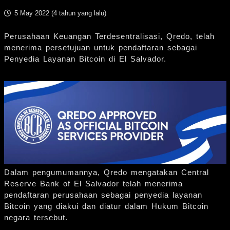
5 May 2022 (
4 tahun yang lalu
)
Perusahaan Keuangan Terdesentralisasi, Qredo, telah
menerima persetujuan untuk pendaftaran sebagai
Penyedia Layanan Bitcoin di El Salvador.
Dalam pengumumannya, Qredo mengatakan Central
Reserve Bank of El Salvador telah menerima
pendaftaran perusahaan sebagai penyedia layanan
Bitcoin yang diakui dan diatur dalam Hukum Bitcoin
negara tersebut.