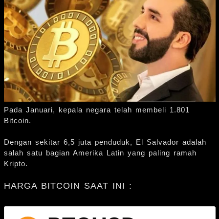
Pada Januari, kepala negara telah membeli 1.801
Bitcoin.
Dengan sekitar 6,5 juta penduduk, El Salvador adalah
salah satu bagian Amerika Latin yang paling ramah
Kripto.
HARGA BITCOIN SAAT INI :