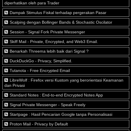
diperhatikan oleh para Trader
Dampak Stimulus Fiskal terhadap pergerakan Pasar
Scalping dengan Bollinger Bands & Stochastic Oscilator
Session - Signal Fork Private Messenger
Skiff Mail - Private, Encrypted, and Web3 Email.
Benarkah Threema lebih baik dari Signal ?
DuckDuckGo - Privacy, Simplified.
Tutanota - Free Encrypted Email
LibreWolf : Firefox versi Kustom yang berorientasi Keamanan
dan Privasi
Standard Notes : End-to-end Encrypted Notes App
Signal Private Messenger - Speak Freely
Startpage : Hasil Pencarian Google tanpa Personalisasi
Proton Mail - Privacy by Default