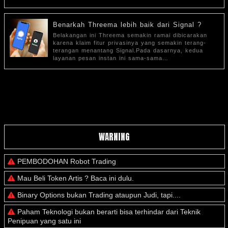
Benarkah Threema lebih baik dari Signal ?
Belakangan ini Threema semakin ramai dibicarakan
karena klaim fitur privasinya yang semakin terang-
terangan menantang Signal.Pada dasarnya, kedua
layanan pesan instan ini sama-sama…
WARNING
PEMBODOHAN Robot Trading
Mau Beli Token Artis ? Baca ini dulu.
Binary Options bukan Trading ataupun Judi, tapi....
Paham Teknologi bukan berarti bisa terhindar dari Teknik
Penipuan yang satu ini