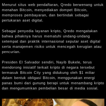
Menurut situs web pendaftaran, Qredo berwenang untuk
menahan Bitcoin, menyediakan dompet Bitcoin,
memproses pembayaran, dan bertindak sebagai
pertukaran aset digital.
Sebagai penyedia layanan kripto, Qredo mengatakan
bahwa pihaknya harus mematuhi undang-undang
setempat dan praktik internasional seputar aset digital
serta manajemen risiko untuk mencegah kerugian atau
pencurian.
Presiden El Salvador sendiri, Nayib Bukele, terus
mendorong inisiatif terkait kripto di negara tersebut
termasuk Bitcoin City yang didukung oleh $1 miliar
dalam bentuk obligasi Bitcoin, menggunakan energi
panas bumi dari gunung berapi untuk menambang kripto
dan mengumumkan pembelian besar di media sosial.