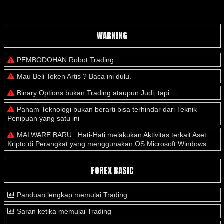
WARNING
PEMBODOHAN Robot Trading
Mau Beli Token Artis ? Baca ini dulu.
Binary Options bukan Trading ataupun Judi, tapi....
Paham Teknologi bukan berarti bisa terhindar dari Teknik
Penipuan yang satu ini
MALWARE BARU : Hati-Hati melakukan Aktivitas terkait Aset
Kripto di Perangkat yang menggunakan OS Microsoft Windows
FOREX BASIC
Panduan lengkap memulai Trading
Saran ketika memulai Trading