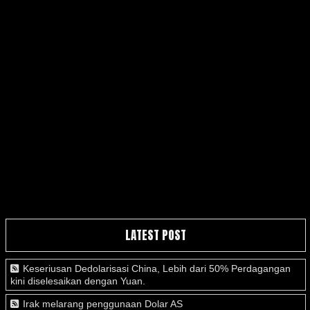
LATEST POST
Keseriusan Dedolarisasi China, Lebih dari 50% Perdagangan
kini diselesaikan dengan Yuan.
Irak melarang penggunaan Dolar AS