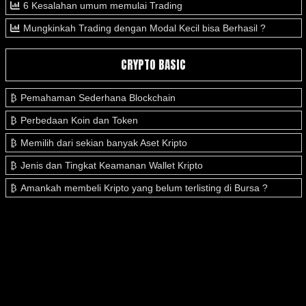
6 Kesalahan umum memulai Trading
Mungkinkah Trading dengan Modal Kecil bisa Berhasil ?
CRYPTO BASIC
Pemahaman Sederhana Blockchain
Perbedaan Koin dan Token
Memilih dari sekian banyak Aset Kripto
Jenis dan Tingkat Keamanan Wallet Kripto
Amankah membeli Kripto yang belum terlisting di Bursa ?