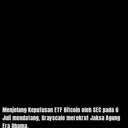
Menjelang Keputusan ETF Bitcoin oleh SEC pada 6
Juli mendatang, Grayscale merekrut Jaksa Agung
Era Obama.