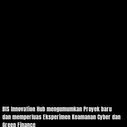
BIS Innovation Hub mengumumkan Proyek baru
dan memperluas Eksperimen Keamanan Cyber dan
Green Finance