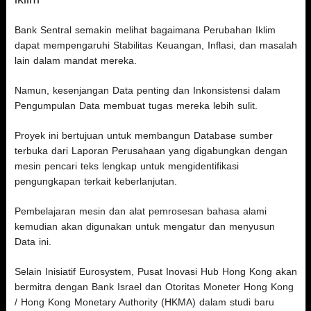
Bank Sentral semakin melihat bagaimana Perubahan Iklim
dapat mempengaruhi Stabilitas Keuangan, Inflasi, dan masalah
lain dalam mandat mereka.
Namun, kesenjangan Data penting dan Inkonsistensi dalam
Pengumpulan Data membuat tugas mereka lebih sulit.
Proyek ini bertujuan untuk membangun Database sumber
terbuka dari Laporan Perusahaan yang digabungkan dengan
mesin pencari teks lengkap untuk mengidentifikasi
pengungkapan terkait keberlanjutan.
Pembelajaran mesin dan alat pemrosesan bahasa alami
kemudian akan digunakan untuk mengatur dan menyusun
Data ini.
Selain Inisiatif Eurosystem, Pusat Inovasi Hub Hong Kong akan
bermitra dengan Bank Israel dan Otoritas Moneter Hong Kong
/ Hong Kong Monetary Authority (HKMA) dalam studi baru