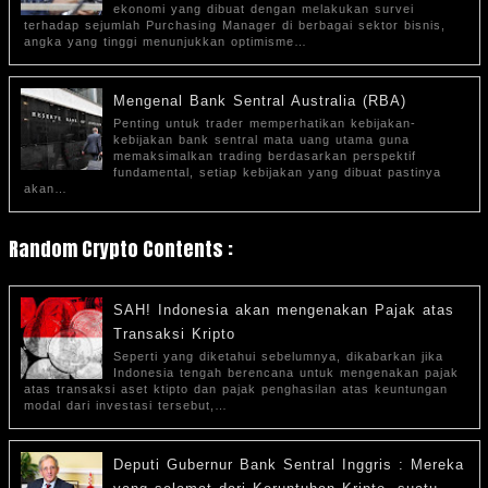
ekonomi yang dibuat dengan melakukan survei
terhadap sejumlah Purchasing Manager di berbagai sektor bisnis,
angka yang tinggi menunjukkan optimisme…
Mengenal Bank Sentral Australia (RBA)
Penting untuk trader memperhatikan kebijakan-
kebijakan bank sentral mata uang utama guna
memaksimalkan trading berdasarkan perspektif
fundamental, setiap kebijakan yang dibuat pastinya
akan…
Random Crypto Contents :
SAH! Indonesia akan mengenakan Pajak atas
Transaksi Kripto
Seperti yang diketahui sebelumnya, dikabarkan jika
Indonesia tengah berencana untuk mengenakan pajak
atas transaksi aset ktipto dan pajak penghasilan atas keuntungan
modal dari investasi tersebut,…
Deputi Gubernur Bank Sentral Inggris : Mereka