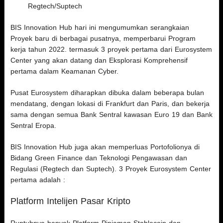
Regtech/Suptech
BIS Innovation Hub hari ini mengumumkan serangkaian
Proyek baru di berbagai pusatnya, memperbarui Program
kerja tahun 2022. termasuk 3 proyek pertama dari Eurosystem
Center yang akan datang dan Eksplorasi Komprehensif
pertama dalam Keamanan Cyber.
Pusat Eurosystem diharapkan dibuka dalam beberapa bulan
mendatang, dengan lokasi di Frankfurt dan Paris, dan bekerja
sama dengan semua Bank Sentral kawasan Euro 19 dan Bank
Sentral Eropa.
BIS Innovation Hub juga akan memperluas Portofolionya di
Bidang Green Finance dan Teknologi Pengawasan dan
Regulasi (Regtech dan Suptech). 3 Proyek Eurosystem Center
pertama adalah :
Platform Intelijen Pasar Kripto