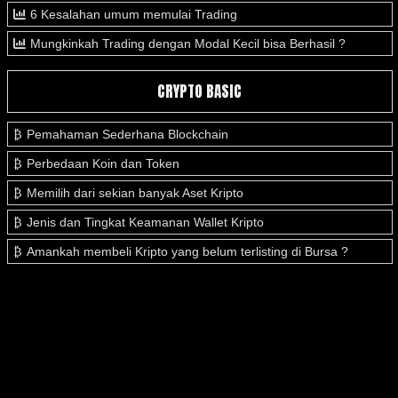
6 Kesalahan umum memulai Trading
Mungkinkah Trading dengan Modal Kecil bisa Berhasil ?
CRYPTO BASIC
Pemahaman Sederhana Blockchain
Perbedaan Koin dan Token
Memilih dari sekian banyak Aset Kripto
Jenis dan Tingkat Keamanan Wallet Kripto
Amankah membeli Kripto yang belum terlisting di Bursa ?