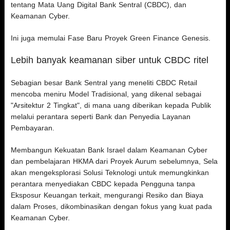
tentang Mata Uang Digital Bank Sentral (CBDC), dan
Keamanan Cyber.
Ini juga memulai Fase Baru Proyek Green Finance Genesis.
Lebih banyak keamanan siber untuk CBDC ritel
Sebagian besar Bank Sentral yang meneliti CBDC Retail
mencoba meniru Model Tradisional, yang dikenal sebagai
"Arsitektur 2 Tingkat", di mana uang diberikan kepada Publik
melalui perantara seperti Bank dan Penyedia Layanan
Pembayaran.
Membangun Kekuatan Bank Israel dalam Keamanan Cyber
dan pembelajaran HKMA dari Proyek Aurum sebelumnya, Sela
akan mengeksplorasi Solusi Teknologi untuk memungkinkan
perantara menyediakan CBDC kepada Pengguna tanpa
Eksposur Keuangan terkait, mengurangi Resiko dan Biaya
dalam Proses, dikombinasikan dengan fokus yang kuat pada
Keamanan Cyber.