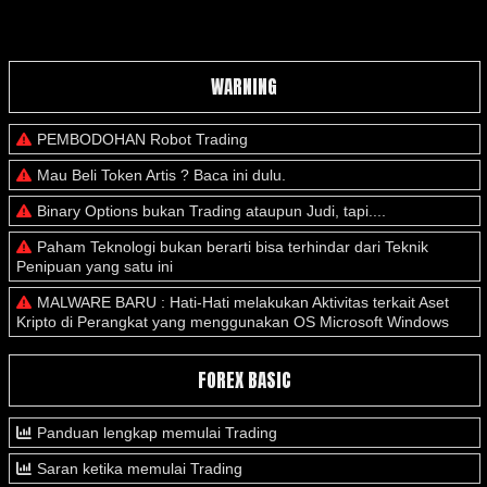
WARNING
PEMBODOHAN Robot Trading
Mau Beli Token Artis ? Baca ini dulu.
Binary Options bukan Trading ataupun Judi, tapi....
Paham Teknologi bukan berarti bisa terhindar dari Teknik
Penipuan yang satu ini
MALWARE BARU : Hati-Hati melakukan Aktivitas terkait Aset
Kripto di Perangkat yang menggunakan OS Microsoft Windows
FOREX BASIC
Panduan lengkap memulai Trading
Saran ketika memulai Trading