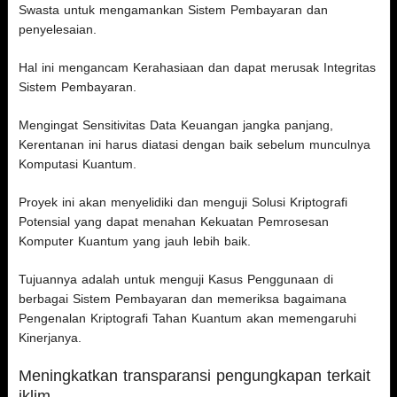
Swasta untuk mengamankan Sistem Pembayaran dan
penyelesaian.
Hal ini mengancam Kerahasiaan dan dapat merusak Integritas
Sistem Pembayaran.
Mengingat Sensitivitas Data Keuangan jangka panjang,
Kerentanan ini harus diatasi dengan baik sebelum munculnya
Komputasi Kuantum.
Proyek ini akan menyelidiki dan menguji Solusi Kriptografi
Potensial yang dapat menahan Kekuatan Pemrosesan
Komputer Kuantum yang jauh lebih baik.
Tujuannya adalah untuk menguji Kasus Penggunaan di
berbagai Sistem Pembayaran dan memeriksa bagaimana
Pengenalan Kriptografi Tahan Kuantum akan memengaruhi
Kinerjanya.
Meningkatkan transparansi pengungkapan terkait
iklim