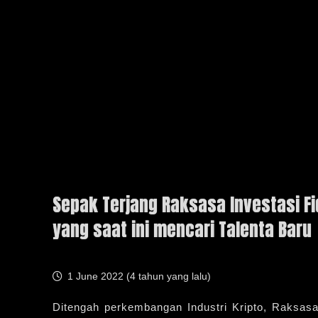
Sepak Terjang Raksasa Investasi Fid
yang saat ini mencari Talenta Baru
1 June 2022 (
4 tahun yang lalu
)
Ditengah perkembangan Industri Kripto, Raksas