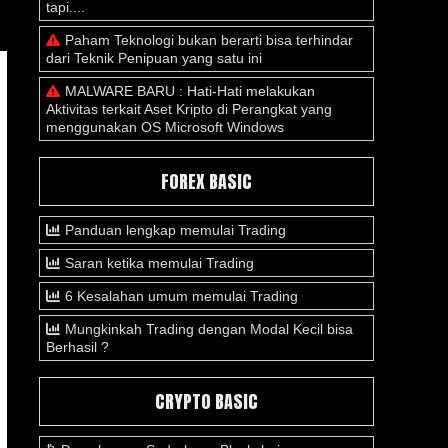
tapi....
Paham Teknologi bukan berarti bisa terhindar
dari Teknik Penipuan yang satu ini
MALWARE BARU : Hati-Hati melakukan
Aktivitas terkait Aset Kripto di Perangkat yang
menggunakan OS Microsoft Windows
FOREX BASIC
Panduan lengkap memulai Trading
Saran ketika memulai Trading
6 Kesalahan umum memulai Trading
Mungkinkah Trading dengan Modal Kecil bisa
Berhasil ?
CRYPTO BASIC