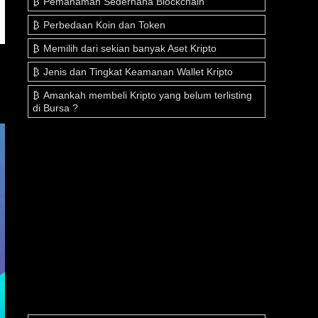
Pemahaman Sederhana Blockchain
Perbedaan Koin dan Token
Memilih dari sekian banyak Aset Kripto
Jenis dan Tingkat Keamanan Wallet Kripto
Amankah membeli Kripto yang belum terlisting
di Bursa ?