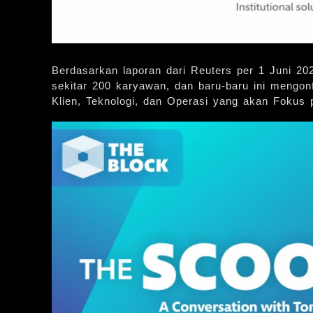
Berdasarkan laporan dari Reuters per 1 Juni 202
sekitar 200 karyawan, dan baru-baru ini mengonf
Klien, Teknologi, dan Operasi yang akan Fokus p