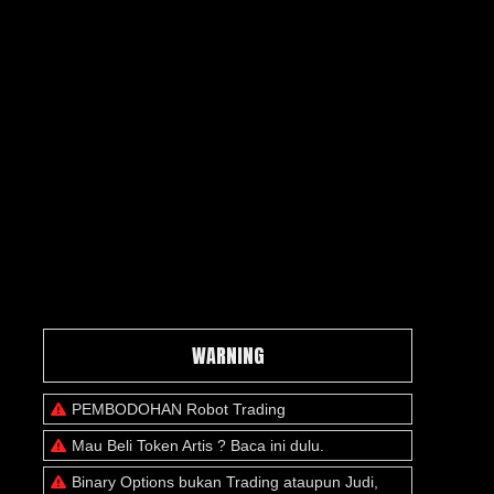
WARNING
PEMBODOHAN Robot Trading
Mau Beli Token Artis ? Baca ini dulu.
Binary Options bukan Trading ataupun Judi,