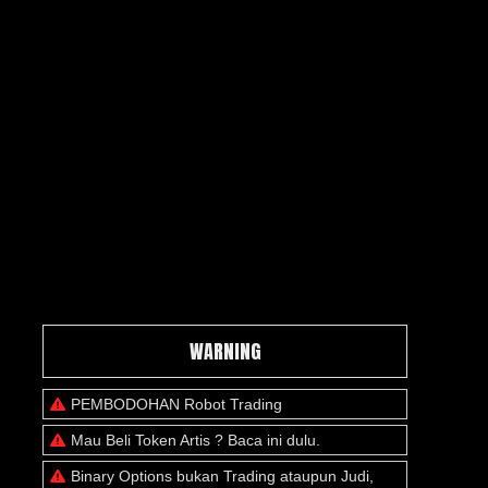
WARNING
PEMBODOHAN Robot Trading
Mau Beli Token Artis ? Baca ini dulu.
Binary Options bukan Trading ataupun Judi,