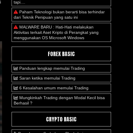
i
tapi....
Paham Teknologi bukan berarti bisa terhindar
dari Teknik Penipuan yang satu ini
MALWARE BARU : Hati-Hati melakukan
Aktivitas terkait Aset Kripto di Perangkat yang
menggunakan OS Microsoft Windows
FOREX BASIC
Panduan lengkap memulai Trading
Saran ketika memulai Trading
6 Kesalahan umum memulai Trading
Mungkinkah Trading dengan Modal Kecil bisa
Berhasil ?
CRYPTO BASIC