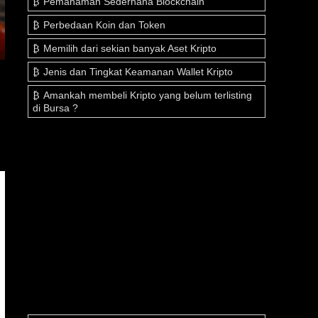
Pemahaman Sederhana Blockchain
Perbedaan Koin dan Token
Memilih dari sekian banyak Aset Kripto
Jenis dan Tingkat Keamanan Wallet Kripto
Amankah membeli Kripto yang belum terlisting
di Bursa ?