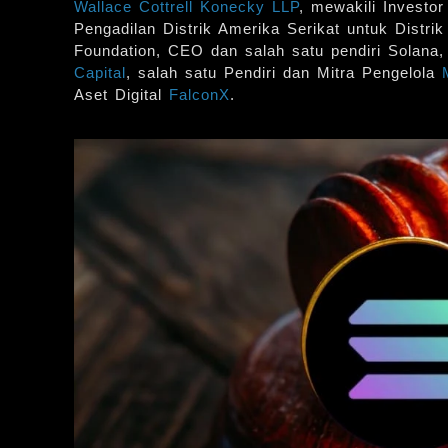
Wallace Cottrell Konecky LLP
, mewakili Investo
Pengadilan Distrik Amerika Serikat untuk Distrik
Foundation, CEO dan salah satu pendiri Solana
Capital
, salah satu Pendiri dan Mitra Pengelola
Aset Digital
FalconX
.