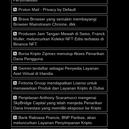
Proton Mail - Privacy by Default
Brave Browser yang semakin membayangi
Browser Mainstream Chrome, dkk.
Produsen Jam Tangan Mewah di Swiss, Franck
Muller, meluncurkan Koleksi NFT Edisi terbatas di
Binance NFT.
Bursa Kripto Zipmex menutup Akses Penarikan
Dana Pengguna
Gemini terdaftar sebagai Penyedia Layanan
Aset Virtual di Irlandia
Fintonia Group mendapatkan Lisensi untuk
menawarkan Produk dan Layanan Kripto di Dubai
Penjelasan Anthony Scaramucci mengenai
SkyBridge Capital yang telah menjeda Penarikan
Dana Investasi yang memiliki eksposur ke Kripto
Bank Raksasa Prancis, BNP Paribas, akan
meluncurkan Layanan Penyimpanan Kripto.