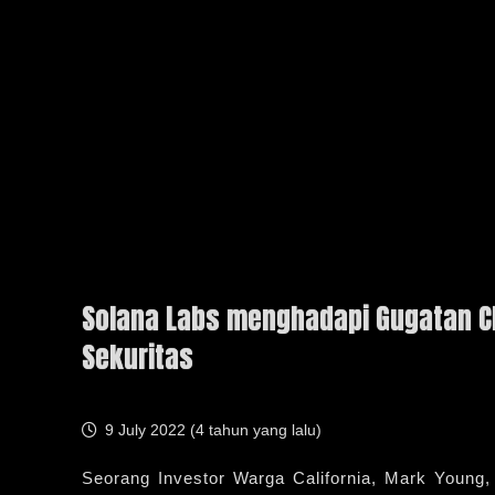
Solana Labs menghadapi Gugatan C
Sekuritas
9 July 2022 (
4 tahun yang lalu
)
Seorang Investor Warga California, Mark Youn