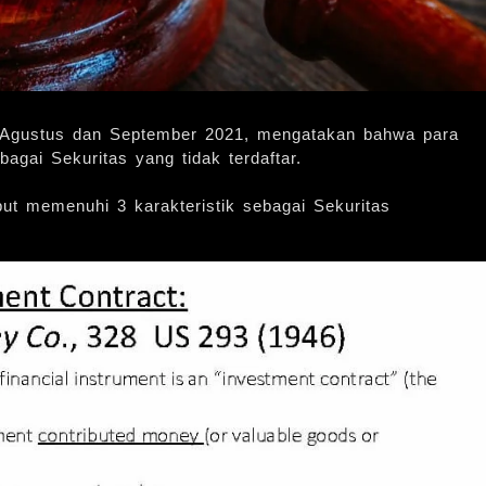
 Agustus dan September 2021, mengatakan bahwa para
gai Sekuritas yang tidak terdaftar.
t memenuhi 3 karakteristik sebagai Sekuritas