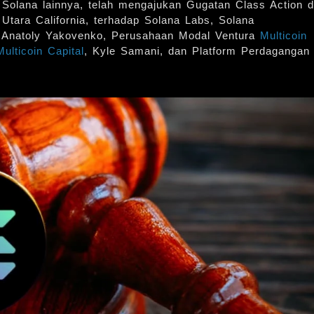
r Solana lainnya, telah mengajukan Gugatan Class Action d
 Utara California, terhadap Solana Labs, Solana
, Anatoly Yakovenko, Perusahaan Modal Ventura
Multicoin
Multicoin Capital
, Kyle Samani, dan Platform Perdagangan