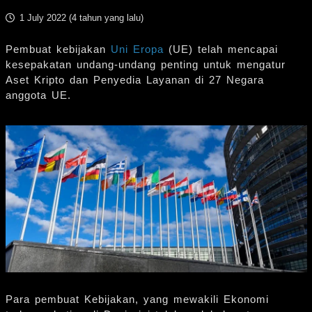
1 July 2022 (
4 tahun yang lalu
)
Pembuat kebijakan
Uni Eropa
(UE) telah mencapai
kesepakatan undang-undang penting untuk mengatur
Aset Kripto dan Penyedia Layanan di 27 Negara
anggota UE.
Para pembuat Kebijakan, yang mewakili Ekonomi