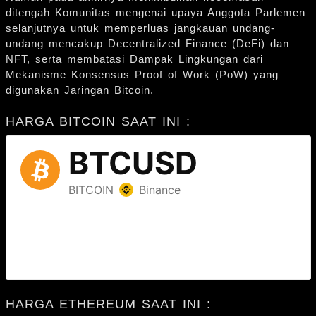
ditengah Komunitas mengenai upaya Anggota Parlemen
selanjutnya untuk memperluas jangkauan undang-
undang mencakup Decentralized Finance (DeFi) dan
NFT, serta membatasi Dampak Lingkungan dari
Mekanisme Konsensus Proof of Work (PoW) yang
digunakan Jaringan Bitcoin.
HARGA BITCOIN SAAT INI :
HARGA ETHEREUM SAAT INI :