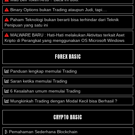
Binary Options bukan Trading ataupun Judi, tapi....
Paham Teknologi bukan berarti bisa terhindar dari Teknik
Penipuan yang satu ini
MALWARE BARU : Hati-Hati melakukan Aktivitas terkait Aset
Kripto di Perangkat yang menggunakan OS Microsoft Windows
FOREX BASIC
Panduan lengkap memulai Trading
Saran ketika memulai Trading
6 Kesalahan umum memulai Trading
Mungkinkah Trading dengan Modal Kecil bisa Berhasil ?
CRYPTO BASIC
Pemahaman Sederhana Blockchain