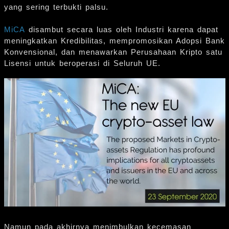
yang sering terbukti palsu.
MiCA
disambut secara luas oleh Industri karena dapat
meningkatkan Kredibilitas, mempromosikan Adopsi Bank
Konvensional, dan menawarkan Perusahaan Kripto satu
Lisensi untuk beroperasi di Seluruh UE.
Namun pada akhirnya menimbulkan kecemasan