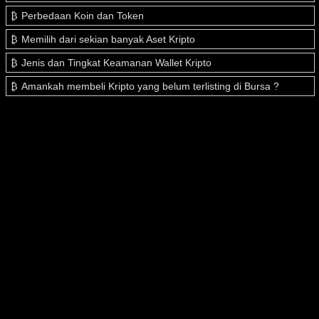
Perbedaan Koin dan Token
Memilih dari sekian banyak Aset Kripto
Jenis dan Tingkat Keamanan Wallet Kripto
Amankah membeli Kripto yang belum terlisting di Bursa ?