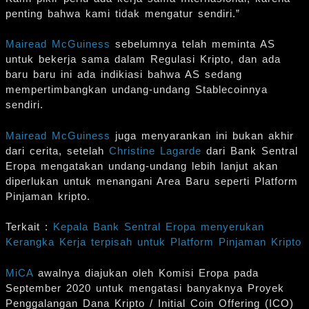
penting bahwa kami tidak mengatur sendiri.”
Mairead McGuiness
sebelumnya telah meminta AS
untuk bekerja sama dalam Regulasi Kripto, dan ada
baru baru ini ada indikiasi bahwa AS sedang
mempertimbangkan undang-undang Stablecoinnya
sendiri.
Mairead McGuiness
juga menyarankan ini bukan akhir
dari cerita, setelah
Christine Lagarde
dari Bank Sentral
Eropa mengatakan undang-undang lebih lanjut akan
diperlukan untuk menangani Area Baru seperti Platform
Pinjaman kripto.
Terkait :
Kepala Bank Sentral Eropa menyerukan
Kerangka Kerja terpisah untuk Platform Pinjaman Kripto
MiCA
awalnya diajukan oleh Komisi Eropa pada
September 2020 untuk mengatasi banyaknya Proyek
Penggalangan Dana Kripto / Initial Coin Offering (ICO)