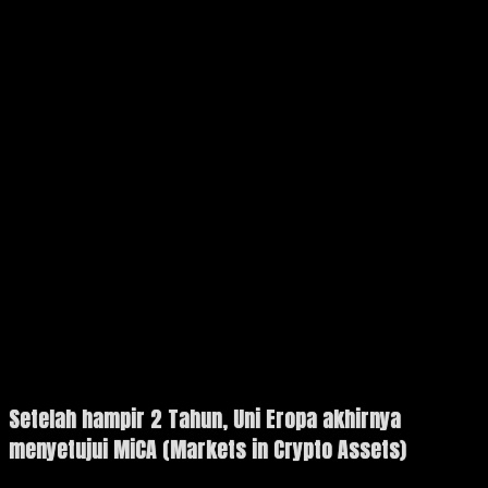
Setelah hampir 2 Tahun, Uni Eropa akhirnya
menyetujui MiCA (Markets in Crypto Assets)