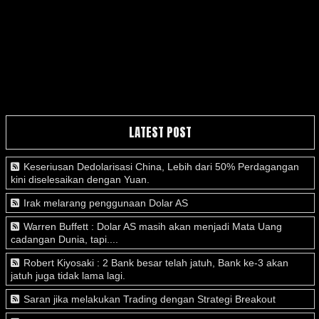
LATEST POST
Keseriusan Dedolarisasi China, Lebih dari 50% Perdagangan
kini diselesaikan dengan Yuan.
Irak melarang penggunaan Dolar AS
Warren Buffett : Dolar AS masih akan menjadi Mata Uang
cadangan Dunia, tapi....
Robert Kiyosaki : 2 Bank besar telah jatuh, Bank ke-3 akan
jatuh juga tidak lama lagi.
Saran jika melakukan Trading dengan Strategi Breakout