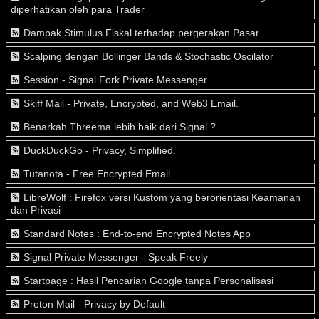
diperhatikan oleh para Trader
Dampak Stimulus Fiskal terhadap pergerakan Pasar
Scalping dengan Bollinger Bands & Stochastic Oscilator
Session - Signal Fork Private Messenger
Skiff Mail - Private, Encrypted, and Web3 Email.
Benarkah Threema lebih baik dari Signal ?
DuckDuckGo - Privacy, Simplified.
Tutanota - Free Encrypted Email
LibreWolf : Firefox versi Kustom yang berorientasi Keamanan
dan Privasi
Standard Notes : End-to-end Encrypted Notes App
Signal Private Messenger - Speak Freely
Startpage : Hasil Pencarian Google tanpa Personalisasi
Proton Mail - Privacy by Default