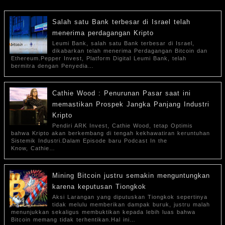
Salah satu Bank terbesar di Israel telah
menerima perdagangan Kripto
Leumi Bank, salah satu Bank terbesar di Israel,
dikabarkan telah menerima Perdagangan Bitcoin dan
Ethereum.Pepper Invest, Platform Digital Leumi Bank, telah
bermitra dengan Penyedia…
Cathie Wood : Penurunan Pasar saat ini
memastikan Prospek Jangka Panjang Industri
Kripto
Pendiri ARK Invest, Cathie Wood, tetap Optimis
bahwa Kripto akan berkembang di tengah kekhawatiran keruntuhan
Sistemik Industri.Dalam Episode baru Podcast In the
Know, Cathie…
Mining Bitcoin justru semakin menguntungkan
karena keputusan Tiongkok
Aksi Larangan yang diputuskan Tiongkok sepertinya
tidak melulu memberikan dampak buruk, justru malah
menunjukkan sekaligus membuktikan kepada lebih luas bahwa
Bitcoin memang tidak terhentikan.Hal ini…