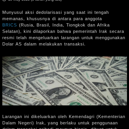
Munyusul aksi dedolarisasi yang saat ini tengah
memanas, khususnya di antara para anggota
BRICS
(Rusia, Brasil, India, Tiongkok dan Afrika
Selatan), kini dilaporkan bahwa pemerintah Irak secara
resmi telah mengeluarkan larangan untuk menggunakan
Dolar AS dalam melakukan transaksi.
Larangan ini dikeluarkan oleh Kemendagri (Kementerian
Dalam Negeri) Irak, yang berlaku untuk penggunaan