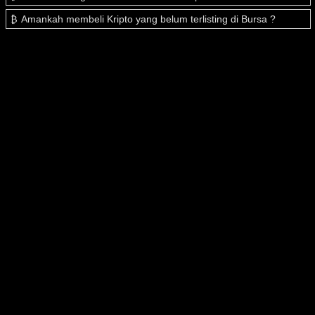
Amankah membeli Kripto yang belum terlisting di Bursa ?