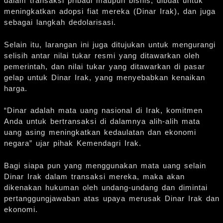
dalam transaksi pribadi maupun bisnis, dibuat untuk
meningkatkan adopsi fiat mereka (Dinar Irak), dan juga
sebagai langkah dedolarisasi.
Selain itu, larangan ini juga ditujukan untuk mengurangi
selisih antar nilai tukar resmi yang ditawarkan oleh
pemerintah, dan nilai tukar yang ditawarkan di pasar
gelap untuk Dinar Irak, yang menyebabkan kenaikan
harga.
“Dinar adalah mata uang nasional di Irak, komitmen
Anda untuk bertransaksi di dalamnya alih-alih mata
uang asing meningkatkan kedaulatan dan ekonomi
negara” ujar pihak Kemendagri Irak.
Bagi siapa pun yang menggunakan mata uang selain
Dinar Irak dalam transaksi mereka, maka akan
dikenakan hukuman oleh undang-undang dan dimintai
pertanggungjawaban atas upaya merusak Dinar Irak dan
ekonomi.