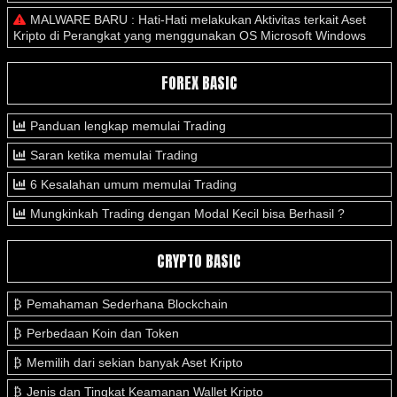
MALWARE BARU : Hati-Hati melakukan Aktivitas terkait Aset
Kripto di Perangkat yang menggunakan OS Microsoft Windows
FOREX BASIC
Panduan lengkap memulai Trading
Saran ketika memulai Trading
6 Kesalahan umum memulai Trading
Mungkinkah Trading dengan Modal Kecil bisa Berhasil ?
CRYPTO BASIC
Pemahaman Sederhana Blockchain
Perbedaan Koin dan Token
Memilih dari sekian banyak Aset Kripto
Jenis dan Tingkat Keamanan Wallet Kripto