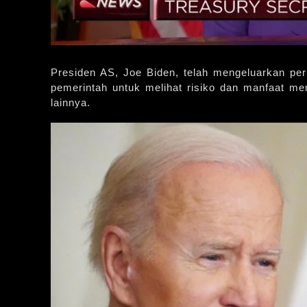
Presiden AS, Joe Biden, telah mengeluarkan per
pemerintah untuk melihat risiko dan manfaat me
lainnya.