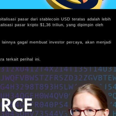
italisasi pasar dari stablecoin USD teratas adalah lebih
alisasi pasar kripto $1,36 triliun, yang dipimpin oleh
n lainnya gagal membuat investor percaya, akan menjadi
 terkait perihal ini.