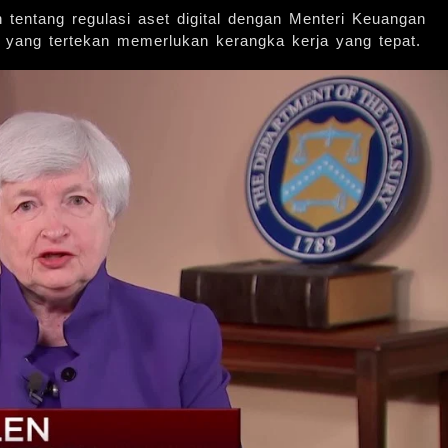
tentang regulasi aset digital dengan Menteri Keuangan
 yang tertekan memerlukan kerangka kerja yang tepat.