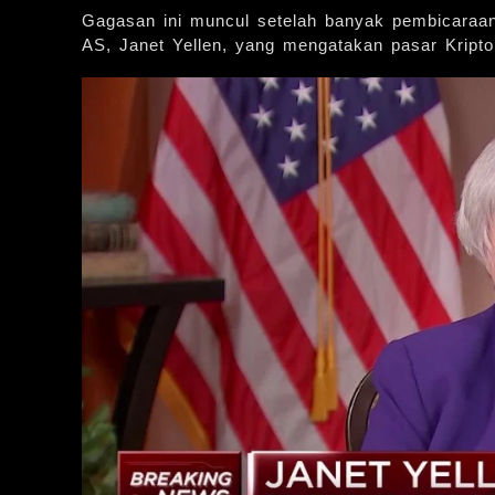
Gagasan ini muncul setelah banyak pembicaraan 
AS, Janet Yellen, yang mengatakan pasar Kripto