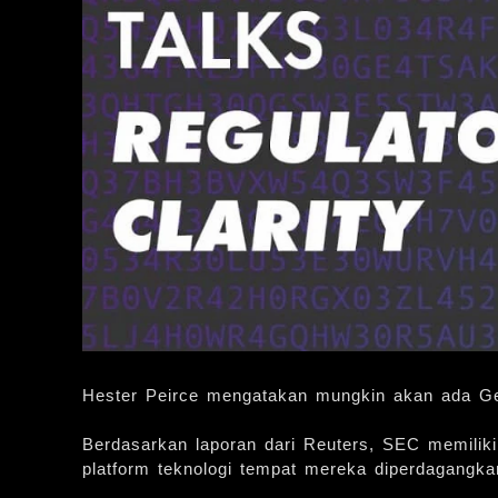
Hester Peirce mengatakan mungkin akan ada Gera
Berdasarkan laporan dari Reuters, SEC memiliki
platform teknologi tempat mereka diperdagangka