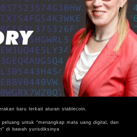
kan baru terkait aturan stablecoin.
 peluang untuk “menangkap mata uang digital, dan
n” di bawah yurisdiksinya