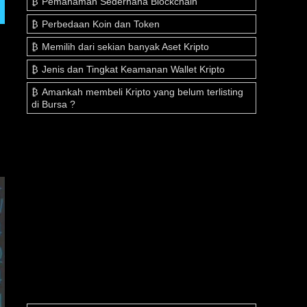
Pemahaman Sederhana Blockchain
Perbedaan Koin dan Token
Memilih dari sekian banyak Aset Kripto
Jenis dan Tingkat Keamanan Wallet Kripto
Amankah membeli Kripto yang belum terlisting
di Bursa ?