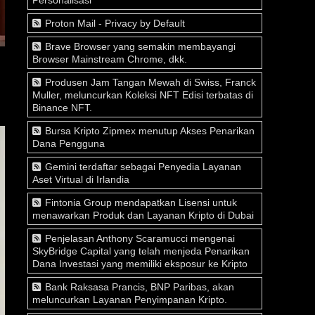
Proton Mail - Privacy by Default
Brave Browser yang semakin membayangi
Browser Mainstream Chrome, dkk.
Produsen Jam Tangan Mewah di Swiss, Franck
Muller, meluncurkan Koleksi NFT Edisi terbatas di
Binance NFT.
Bursa Kripto Zipmex menutup Akses Penarikan
Dana Pengguna
Gemini terdaftar sebagai Penyedia Layanan
Aset Virtual di Irlandia
Fintonia Group mendapatkan Lisensi untuk
menawarkan Produk dan Layanan Kripto di Dubai
Penjelasan Anthony Scaramucci mengenai
SkyBridge Capital yang telah menjeda Penarikan
Dana Investasi yang memiliki eksposur ke Kripto
Bank Raksasa Prancis, BNP Paribas, akan
meluncurkan Layanan Penyimpanan Kripto.