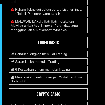
tapi....
Paham Teknologi bukan berarti bisa terhindar
dari Teknik Penipuan yang satu ini
MALWARE BARU : Hati-Hati melakukan
Aktivitas terkait Aset Kripto di Perangkat yang
menggunakan OS Microsoft Windows
FOREX BASIC
Panduan lengkap memulai Trading
Saran ketika memulai Trading
6 Kesalahan umum memulai Trading
Mungkinkah Trading dengan Modal Kecil bisa
Berhasil ?
CRYPTO BASIC