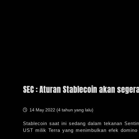
SEC : Aturan Stablecoin akan segera
14 May 2022 (
4 tahun yang lalu
)
Stablecoin saat ini sedang dalam tekanan Sentim
UST milik Terra yang menimbulkan efek domino u