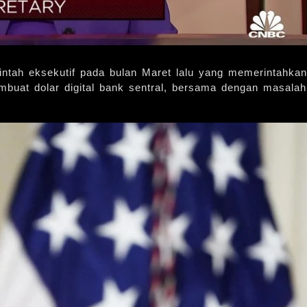
intah eksekutif pada bulan Maret lalu yang memerintahkan
mbuat dolar digital bank sentral, bersama dengan masalah