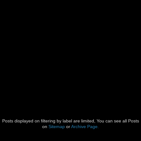
Posts displayed on filtering by label are limited, You can see all Posts
on
Sitemap
or
Archive Page.