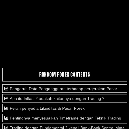
RANDOM FOREX CONTENTS
Pengaruh Data Pengangguran terhadap pergerakan Pasar
Apa itu Inflasi ? adakah kaitannya dengan Trading ?
Peran penyedia Likuiditas di Pasar Forex
Pentingnya menyesuaikan Timeframe dengan Teknik Trading
Trading dengan Fundamental ? kenali Bank-Bank Sentral Mata