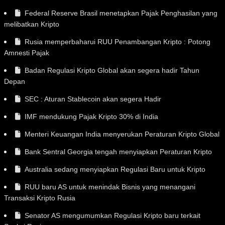
Federal Reserve Brasil menetapkan Pajak Penghasilan yang
melibatkan Kripto
Rusia memperbaharui RUU Penambangan Kripto : Potong
Amnesti Pajak
Badan Regulasi Kripto Global akan segera hadir Tahun
Depan
SEC : Aturan Stablecoin akan segera Hadir
IMF mendukung Pajak Kripto 30% di India
Menteri Keuangan India menyerukan Peraturan Kripto Global
Bank Sentral Georgia tengah menyiapkan Peraturan Kripto
Australia sedang menyiapkan Regulasi Baru untuk Kripto
RUU baru AS untuk menindak Bisnis yang menangani
Transaksi Kripto Rusia
Senator AS mengumumkan Regulasi Kripto baru terkait