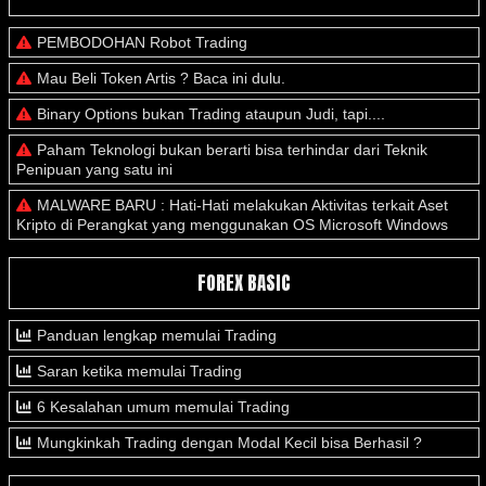
PEMBODOHAN Robot Trading
Mau Beli Token Artis ? Baca ini dulu.
Binary Options bukan Trading ataupun Judi, tapi....
Paham Teknologi bukan berarti bisa terhindar dari Teknik
Penipuan yang satu ini
MALWARE BARU : Hati-Hati melakukan Aktivitas terkait Aset
Kripto di Perangkat yang menggunakan OS Microsoft Windows
FOREX BASIC
Panduan lengkap memulai Trading
Saran ketika memulai Trading
6 Kesalahan umum memulai Trading
Mungkinkah Trading dengan Modal Kecil bisa Berhasil ?