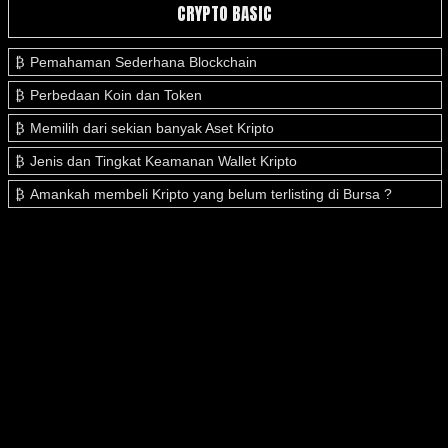
CRYPTO BASIC
Pemahaman Sederhana Blockchain
Perbedaan Koin dan Token
Memilih dari sekian banyak Aset Kripto
Jenis dan Tingkat Keamanan Wallet Kripto
Amankah membeli Kripto yang belum terlisting di Bursa ?