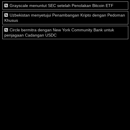
Grayscale menuntut SEC setelah Penolakan Bitcoin ETF
Uzbekistan menyetujui Penambangan Kripto dengan Pedoman
Khusus
Circle bermitra dengan New York Community Bank untuk
penjagaan Cadangan USDC