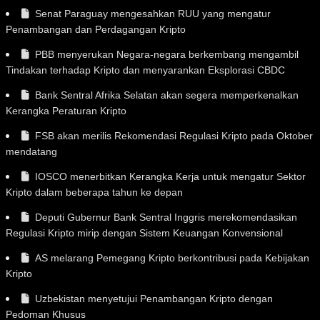
Senat Paraguay mengesahkan RUU yang mengatur
Penambangan dan Perdagangan Kripto
PBB menyerukan Negara-negara berkembang mengambil
Tindakan terhadap Kripto dan menyarankan Eksplorasi CBDC
Bank Sentral Afrika Selatan akan segera memperkenalkan
Kerangka Peraturan Kripto
FSB akan merilis Rekomendasi Regulasi Kripto pada Oktober
mendatang
IOSCO menerbitkan Kerangka Kerja untuk mengatur Sektor
Kripto dalam beberapa tahun ke depan
Deputi Gubernur Bank Sentral Inggris merekomendasikan
Regulasi Kripto mirip dengan Sistem Keuangan Konvensional
AS melarang Pemegang Kripto berkontribusi pada Kebijakan
Kripto
Uzbekistan menyetujui Penambangan Kripto dengan
Pedoman Khusus