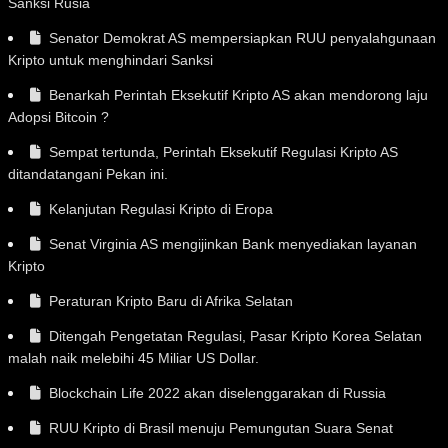
Sanksi Rusia
Senator Demokrat AS mempersiapkan RUU penyalahgunaan
Kripto untuk menghindari Sanksi
Benarkah Perintah Eksekutif Kripto AS akan mendorong laju
Adopsi Bitcoin ?
Sempat tertunda, Perintah Eksekutif Regulasi Kripto AS
ditandatangani Pekan ini.
Kelanjutan Regulasi Kripto di Eropa
Senat Virginia AS mengijinkan Bank menyediakan layanan
Kripto
Peraturan Kripto Baru di Afrika Selatan
Ditengah Pengetatan Regulasi, Pasar Kripto Korea Selatan
malah naik melebihi 45 Miliar US Dollar.
Blockchain Life 2022 akan diselenggarakan di Russia
RUU Kripto di Brasil menuju Pemungutan Suara Senat