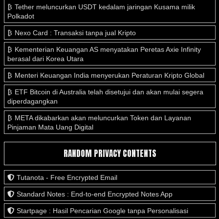
Tether meluncurkan USDT kedalam jaringan Kusama milik
Polkadot
Nexo Card : Transaksi tanpa jual Kripto
Kementerian Keuangan AS menyatakan Peretas Axie Infinity
berasal dari Korea Utara
Menteri Keuangan India menyerukan Peraturan Kripto Global
ETF Bitcoin di Australia telah disetujui dan akan mulai segera
diperdagangkan
META dikabarkan akan meluncurkan Token dan Layanan
Pinjaman Mata Uang Digital
RANDOM PRIVACY CONTENTS
Tutanota - Free Encrypted Email
Standard Notes : End-to-end Encrypted Notes App
Startpage : Hasil Pencarian Google tanpa Personalisasi