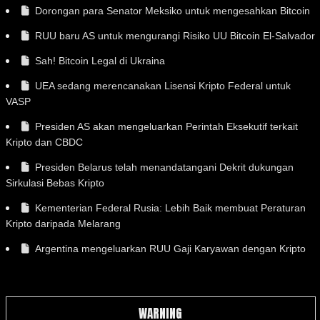
Dorongan para Senator Meksiko untuk mengesahkan Bitcoin
RUU baru AS untuk mengurangi Risiko UU Bitcoin El-Salvador
Sah! Bitcoin Legal di Ukraina
UEA sedang merencanakan Lisensi Kripto Federal untuk
VASP
Presiden AS akan mengeluarkan Perintah Eksekutif terkait
Kripto dan CBDC
Presiden Belarus telah menandatangani Dekrit dukungan
Sirkulasi Bebas Kripto
Kementerian Federal Rusia: Lebih Baik membuat Peraturan
Kripto daripada Melarang
Argentina mengeluarkan RUU Gaji Karyawan dengan Kripto
WARNING