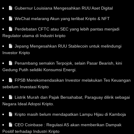
Gubernur Louisiana Mengesahkan RUU Aset Digital
WeChat melarang Akun yang terlibat Kripto & NFT
Perdebatan CFTC atau SEC yang lebih pantas menjadi
Regulator utama di Industri kripto
Jepang Mengesahkan RUU Stablecoin untuk melindungi
Investor Kripto
Penambang semakin Terpojok, selain Pasar Bearish, kini
Gedung Putih selidiki Konsumsi Energi.
FPSB Merekomendasikan Investor melakukan Tes Keuangan
sebelum Investasi Kripto
Listrik Murah dan Pajak Bersahabat, Paraguay dilirik sebagai
Negara Ideal Adopsi Kripto.
Kripto masih belum mendapatkan Lampu Hijau di Kamboja
CEO Coinbase : Regulasi AS akan memberikan Dampak
Positif terhadap Industri Kripto