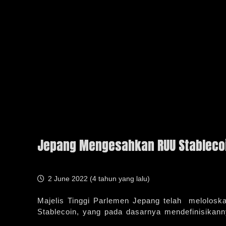
Jepang Mengesahkan RUU Stablecoin
2 June 2022 (
4 tahun yang lalu
)
Majelis Tinggi Parlemen Jepang telah melolos
Stablecoin, yang pada dasarnya mendefinisikann