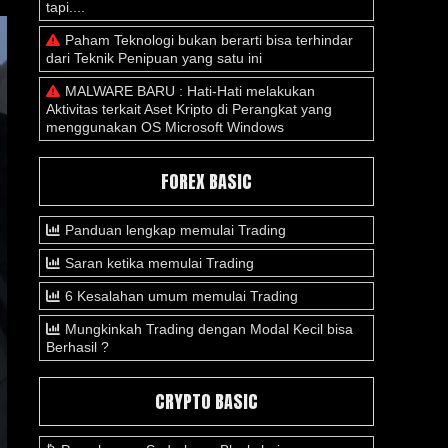
tapi....
Paham Teknologi bukan berarti bisa terhindar
dari Teknik Penipuan yang satu ini
MALWARE BARU : Hati-Hati melakukan
Aktivitas terkait Aset Kripto di Perangkat yang
menggunakan OS Microsoft Windows
FOREX BASIC
Panduan lengkap memulai Trading
Saran ketika memulai Trading
6 Kesalahan umum memulai Trading
Mungkinkah Trading dengan Modal Kecil bisa
Berhasil ?
CRYPTO BASIC