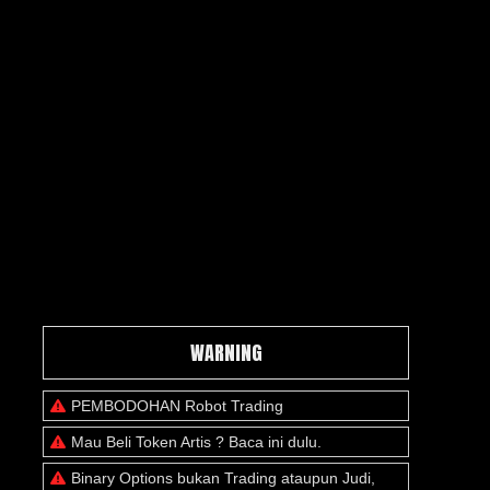
WARNING
PEMBODOHAN Robot Trading
Mau Beli Token Artis ? Baca ini dulu.
Binary Options bukan Trading ataupun Judi,