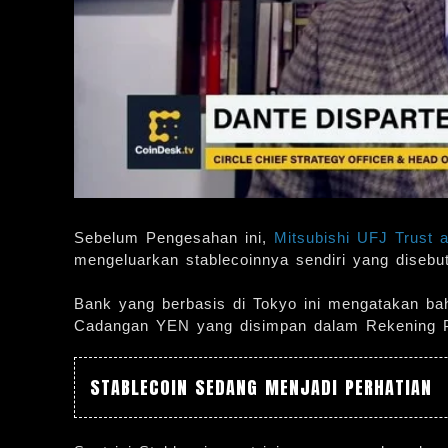
Sebelum Pengesahan ini,
Mitsubishi UFJ Trust 
mengeluarkan stablecoinnya sendiri yang disebu
Bank yang berbasis di Tokyo ini mengatakan ba
Cadangan YEN yang disimpan dalam Rekening 
STABLECOIN SEDANG MENJADI PERHATIAN