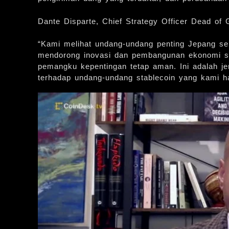
Dante Disparte, Chief Strategy Officer Dead of
“Kami melihat undang-undang penting Jepang seb
mendorong inovasi dan pembangunan ekonomi s
pemangku kepentingan tetap aman. Ini adalah 
terhadap undang-undang stablecoin yang kami har