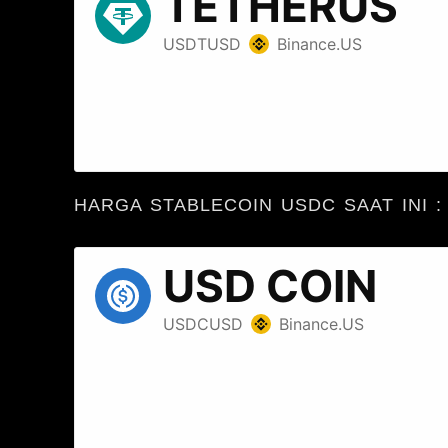
HARGA STABLECOIN USDC SAAT INI :