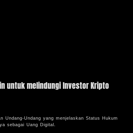
 untuk melindungi Investor Kripto
kan Undang-Undang yang menjelaskan Status Hukum
ya sebagai Uang Digital.