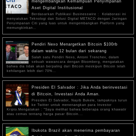
mengembangkan Kemampuan Penyimpanan
Aset Digital Institusional
Berdasarkan Publikasi Businesswire : Kolaborasi ini
menyatukan Teknologi dan Solusi Digital METACO dengan Jaringan
Penyimpanan Citi yang luas untuk mengembangkan Platform yang
memungkinkan…
Pendiri Nexo Menargetkan Bitcoin $100rb
dalam waktu 12 bulan dari sekarang
Salah satu Pendiri Nexo, Antoni Trenchev, dalam
sebuah wawancara dengan Bloomberg, mengatakan
bahwa dia tidak akan berpaling dari Bitcoin meskipun Bitcoin telah
kehilangan lebih dari 70%…
Presiden El Salvador : Jika Anda berinvestasi
di Bitcoin, Investasi Anda Aman.
Presiden El Salvador, Nayib Bukele, tampaknya turun
ke Twitter untuk menenangkan para Investor
Kripto.Mengatakan : "Saya melihat bahwa beberapa orang khawatir
atau cemas tentang harga pasar Bitcoin.…
Ibukota Brazil akan menerima pembayaran