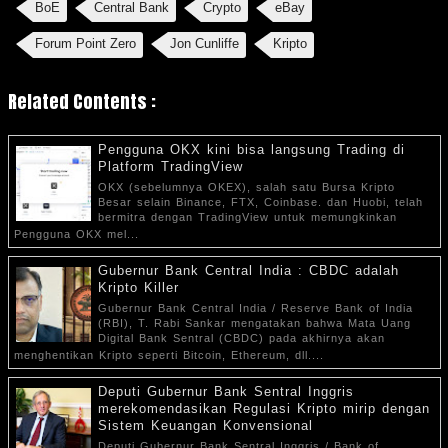
BoE
Central Bank
Crypto
eBay
Forum Point Zero
Jon Cunliffe
Kripto
Related Contents :
Pengguna OKX kini bisa langsung Trading di
Platform TradingView
OKX (sebelumnya OKEX), salah satu Bursa Kripto
Besar selain Binance, FTX, Coinbase. dan Huobi, telah
bermitra dengan TradingView untuk memungkinkan
Pengguna OKX mel...
Gubernur Bank Central India : CBDC adalah
Kripto Killer
Gubernur Bank Central India / Reserve Bank of India
(RBI), T. Rabi Sankar mengatakan bahwa Mata Uang
Digital Bank Sentral (CBDC) pada akhirnya akan
menghentikan Kripto seperti Bitcoin, Ethereum, dll....
Deputi Gubernur Bank Sentral Inggris
merekomendasikan Regulasi Kripto mirip dengan
Sistem Keuangan Konvensional
Deputi Gubernur Bank Sentral Inggris / Bank of