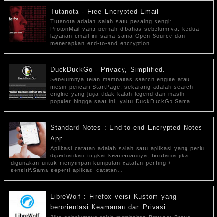
Tutanota - Free Encrypted Email
Tutanota adalah salah satu pesaing sengit
ProtonMail yang pernah dibahas sebelumnya, kedua
layanan email ini sama-sama Open Source dan
menerapkan end-to-end encryption…
DuckDuckGo - Privacy, Simplified.
Sebelumnya telah membahas search engine atau
mesin pencari StartPage, sekarang adalah search
engine yang juga tidak kalah legend dan masih
populer hingga saat ini, yaitu DuckDuckGo.Sama…
Standard Notes : End-to-end Encrypted Notes
App
Aplikasi catatan adalah salah satu aplikasi yang perlu
diperhatikan tingkat keamanannya, terutama jika
digunakan untuk menyimpan kumpulan catatan penting /
sensitif.Sama seperti aplikasi catatan…
LibreWolf : Firefox versi Kustom yang
berorientasi Keamanan dan Privasi
Jika sebelumnya telah membahas Browser Brave