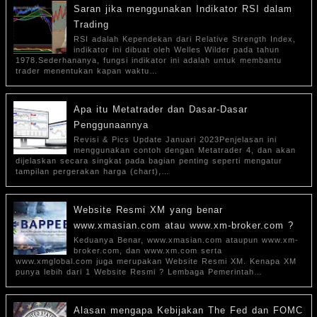
Saran jika menggunakan Indikator RSI dalam
Trading
RSI adalah Kependekan dari Relative Strength Index,
indikator ini dibuat oleh Welles Wilder pada tahun
1978.Sederhananya, fungsi indikator ini adalah untuk membantu
trader menentukan kapan waktu…
Apa itu Metatrader dan Dasar-Dasar
Penggunaannya
Revisi & Pics Update Januari 2023Penjelasan ini
menggunakan contoh dengan Metatrader 4, dan akan
dijelaskan secara singkat pada bagian penting seperti mengatur
tampilan pergerakan harga (chart),…
Website Resmi XM yang benar
www.xmasian.com atau www.xm-broker.com ?
Keduanya Benar, www.xmasian.com ataupun www.xm-
broker.com, dan www.xm.com serta
www.xmglobal.com juga merupakan Website Resmi XM. Kenapa XM
punya lebih dari 1 Website Resmi ? Lembaga Pemerintah…
Alasan mengapa Kebijakan The Fed dan FOMC