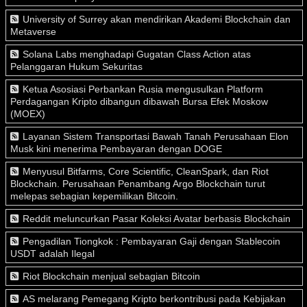
University of Surrey akan mendirikan Akademi Blockchain dan
Metaverse
Solana Labs menghadapi Gugatan Class Action atas
Pelanggaran Hukum Sekuritas
Ketua Asosiasi Perbankan Rusia mengusulkan Platform
Perdagangan Kripto dibangun dibawah Bursa Efek Moskow
(MOEX)
Layanan Sistem Transportasi Bawah Tanah Perusahaan Elon
Musk kini menerima Pembayaran dengan DOGE
Menyusul Bitfarms, Core Scientific, CleanSpark, dan Riot
Blockchain. Perusahaan Penambang Argo Blockchain turut
melepas sebagian kepemilikan Bitcoin.
Reddit meluncurkan Pasar Koleksi Avatar berbasis Blockchain
Pengadilan Tiongkok : Pembayaran Gaji dengan Stablecoin
USDT adalah Ilegal
Riot Blockchain menjual sebagian Bitcoin
AS melarang Pemegang Kripto berkontribusi pada Kebijakan