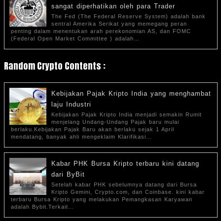
sangat diperhatikan oleh para Trader
The Fed (The Federal Reserve System) adalah bank
sentral Amerika Serikat yang memegang peran
penting dalam menentukan arah perekonomian AS, dan FOMC
(Federal Open Market Committee ) adalah…
Random Crypto Contents :
Kebijakan Pajak Kripto India yang menghambat
laju Industri
Kebijakan Pajak Kripto India menjadi semakin Rumit
menjelang Undang-Undang Pajak baru mulai
berlaku.Kebijakan Pajak Baru akan berlaku sejak 1 April
mendatang, banyak ahli mengeklaim Klarifikasi…
Kabar PHK Bursa Kripto terbaru kini datang
dari ByBit
Setelah kabar PHK sebelumnya datang dari Bursa
Kripto Gemini, Crypto.com, dan Coinbase. kini kabar
terbaru Bursa Kripto yang melakukan Pemangkasan Karyawan
adalah Bybit.Terkait…