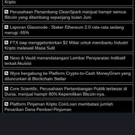
Kripto
Perusahaan Penambang CleanSpark menjual hampir semua
Bitcoin yang ditambang sepanjang bulan Juni
Laporan Glassnode : Staker Ethereum 2.0 rata-rata sedang
merugi -55%
FTX siap menggelontorkan $2 Miliar untuk membantu Industri
Kripto melewati Masa Sulit
Nexo & Vauld menandatangani Lembar Persyaratan Indikatif
terkait Akuisisi
Wyre bergabung ke Platform Crypto-to-Cash MoneyGram yang
diluncurkan di Blockchain Stellar
Core Scientific, Perusahaan Pertambangan Publik terbesar di
Dunia, menjual hampir 80% Kepemilikan Bitcoin-nya.
Platform Pinjaman Kripto CoinLoan membatasi jumlah
Penarikan Dana Pemberi Pinjaman
Akun Sosmed Angkatan Darat Inggris Diretas dan dipenuhi
dengan Postingan yang berupaya melakukan Penipuan Kripto &
NFT