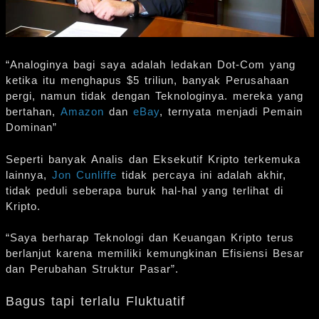
“Analoginya bagi saya adalah ledakan Dot-Com yang
ketika itu menghapus $5 triliun, banyak Perusahaan
pergi, namun tidak dengan Teknologinya. mereka yang
bertahan,
Amazon
dan
eBay
, ternyata menjadi Pemain
Dominan”
Seperti banyak Analis dan Eksekutif Kripto terkemuka
lainnya,
Jon Cunliffe
tidak percaya ini adalah akhir,
tidak peduli seberapa buruk hal-hal yang terlihat di
Kripto.
“Saya berharap Teknologi dan Keuangan Kripto terus
berlanjut karena memiliki kemungkinan Efisiensi Besar
dan Perubahan Struktur Pasar”.
Bagus tapi terlalu Fluktuatif