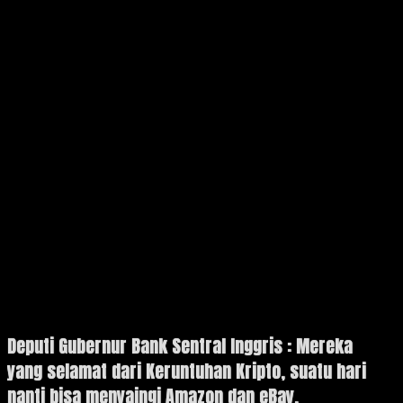
Deputi Gubernur Bank Sentral Inggris : Mereka
yang selamat dari Keruntuhan Kripto, suatu hari
nanti bisa menyaingi Amazon dan eBay.