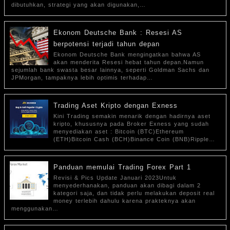
dibutuhkan, strategi yang akan digunakan,…
Ekonom Deutsche Bank : Resesi AS
berpotensi terjadi tahun depan
Ekonom Deutsche Bank mengingatkan bahwa AS
akan menderita Resesi hebat tahun depan.Namun
sejumlah bank swasta besar lainnya, seperti Goldman Sachs dan
JPMorgan, tampaknya lebih optimis terhadap…
Trading Aset Kripto dengan Exness
Kini Trading semakin menarik dengan hadirnya aset
kripto, khususnya pada Broker Exness yang sudah
menyediakan aset : Bitcoin (BTC)Ethereum
(ETH)Bitcoin Cash (BCH)Binance Coin (BNB)Ripple…
Panduan memulai Trading Forex Part 1
Revisi & Pics Update Januari 2023Untuk
menyederhanakan, panduan akan dibagi dalam 2
kategori saja, dan tidak perlu melakukan deposit real
money terlebih dahulu karena prakteknya akan
menggunakan…