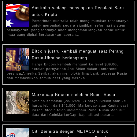
Australia sedang menyiapkan Regulasi Baru
untuk Kripto
Pemerintah Australia telah mengumumkan rencananya
untuk merombak secara signifikan reformasi sistem
pembayaran, yang tentunya akan mengambil langkah besar untuk
mata uang digital.Berdasarkan laporan…
Bitcoin justru kembali menguat saat Perang
Rusia-Ukraina berlangsung
Harga Bitcoin kembali menguat ke level $39.000
setelah pernyataan Joe Biden dalam konferensi
persnya.Amerika Serikat akan memblokir lima bank terbesar Rusia
dan membekukan semua aset yang mereka…
Marketcap Bitcoin melebihi Rubel Rusia
Setelah semalam (28/02/2022) harga Bitcoin naik ke
harga lebih dari $41.000, Marketcap atau Kapitalisasi
Pasar Bitcoin telah melampaui Rubel Rusia.Menurut
data dari CoinMarketCap, kapitalisasi pasar…
Citi Bermitra dengan METACO untuk