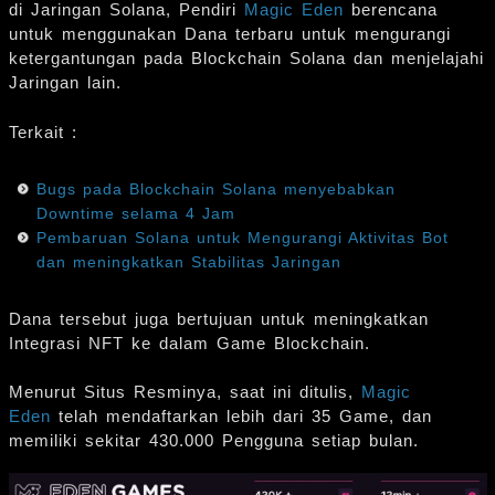
di Jaringan Solana, Pendiri
Magic Eden
berencana
untuk menggunakan Dana terbaru untuk mengurangi
ketergantungan pada Blockchain Solana dan menjelajahi
Jaringan lain.
Terkait :
Bugs pada Blockchain Solana menyebabkan
Downtime selama 4 Jam
Pembaruan Solana untuk Mengurangi Aktivitas Bot
dan meningkatkan Stabilitas Jaringan
Dana tersebut juga bertujuan untuk meningkatkan
Integrasi NFT ke dalam Game Blockchain.
Menurut Situs Resminya, saat ini ditulis,
Magic
Eden
telah mendaftarkan lebih dari 35 Game, dan
memiliki sekitar 430.000 Pengguna setiap bulan.