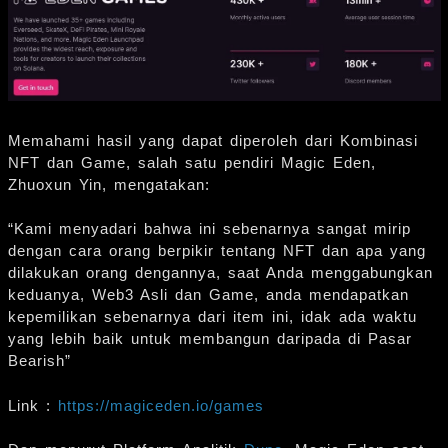
Memahami hasil yang dapat diperoleh dari Kombinasi
NFT dan Game, salah satu pendiri Magic Eden,
Zhuoxun Yin, mengatakan:
“Kami menyadari bahwa ini sebenarnya sangat mirip
dengan cara orang berpikir tentang NFT dan apa yang
dilakukan orang dengannya, saat Anda menggabungkan
keduanya, Web3 Asli dan Game, anda mendapatkan
kepemilikan sebenarnya dari item ini, idak ada waktu
yang lebih baik untuk membangun daripada di Pasar
Bearish”
Link :
https://magiceden.io/games