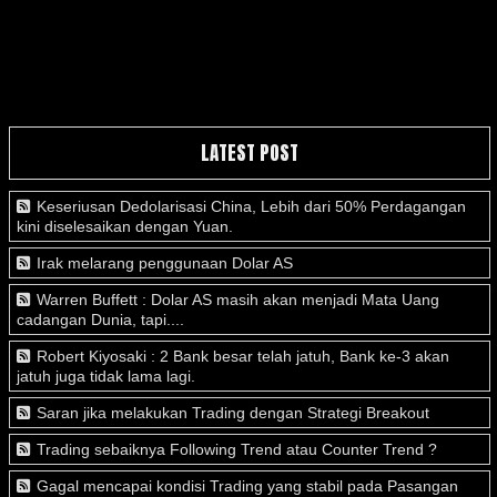
LATEST POST
Keseriusan Dedolarisasi China, Lebih dari 50% Perdagangan
kini diselesaikan dengan Yuan.
Irak melarang penggunaan Dolar AS
Warren Buffett : Dolar AS masih akan menjadi Mata Uang
cadangan Dunia, tapi....
Robert Kiyosaki : 2 Bank besar telah jatuh, Bank ke-3 akan
jatuh juga tidak lama lagi.
Saran jika melakukan Trading dengan Strategi Breakout
Trading sebaiknya Following Trend atau Counter Trend ?
Gagal mencapai kondisi Trading yang stabil pada Pasangan