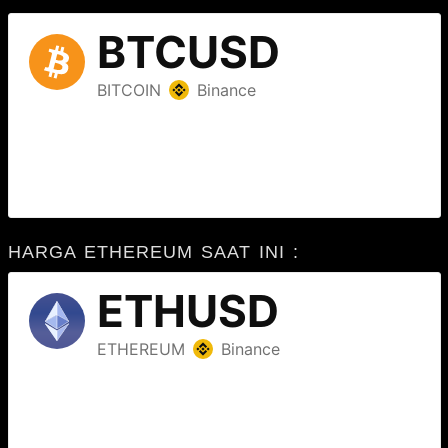
HARGA ETHEREUM SAAT INI :