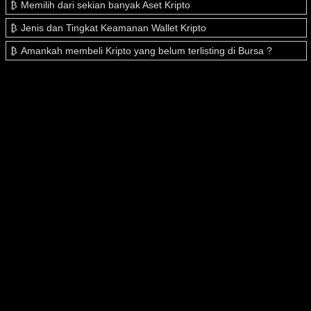
Memilih dari sekian banyak Aset Kripto
Jenis dan Tingkat Keamanan Wallet Kripto
Amankah membeli Kripto yang belum terlisting di Bursa ?