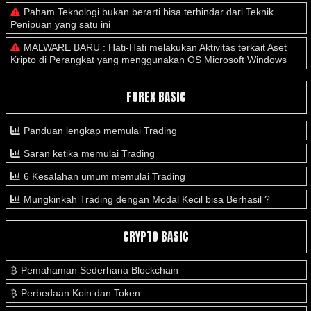
Paham Teknologi bukan berarti bisa terhindar dari Teknik
Penipuan yang satu ini
MALWARE BARU : Hati-Hati melakukan Aktivitas terkait Aset
Kripto di Perangkat yang menggunakan OS Microsoft Windows
FOREX BASIC
Panduan lengkap memulai Trading
Saran ketika memulai Trading
6 Kesalahan umum memulai Trading
Mungkinkah Trading dengan Modal Kecil bisa Berhasil ?
CRYPTO BASIC
Pemahaman Sederhana Blockchain
Perbedaan Koin dan Token