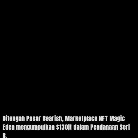
Ditengah Pasar Bearish, Marketplace NFT Magic
Eden mengumpulkan $130jt dalam Pendanaan Seri
B.