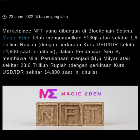
23 June 2022 (
4 tahun yang lalu
)
Marketplace NFT yang dibangun di Blockchain Solana,
Magic Eden
telah mengumpulkan $130jt atau sekitar 1,9
Trilliun Rupiah (dengan perkiraan Kurs USD/IDR sekitar
14,800 saat ini ditulis), dalam Pendanaan Seri B,
membawa Nilai Perusahaan menjadi $1,6 Milyar atau
sekitar 23,6 Trilliun Rupiah (dengan perkiraan Kurs
USD/IDR sekitar 14,800 saat ini ditulis)